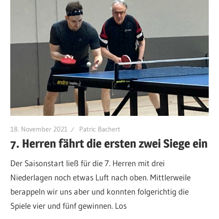
18. November 2021
Patric Bachert
7. Herren fährt die ersten zwei Siege ein
Der Saisonstart ließ für die 7. Herren mit drei
Niederlagen noch etwas Luft nach oben. Mittlerweile
berappeln wir uns aber und konnten folgerichtig die
Spiele vier und fünf gewinnen. Los