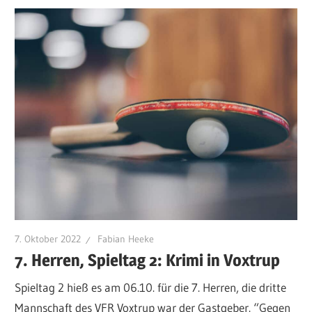
7. Oktober 2022
Fabian Heeke
7. Herren, Spieltag 2: Krimi in Voxtrup
Spieltag 2 hieß es am 06.10. für die 7. Herren, die dritte
Mannschaft des VFR Voxtrup war der Gastgeber. “Gegen