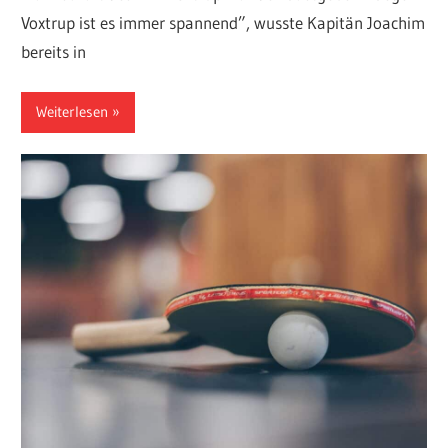
Voxtrup ist es immer spannend”, wusste Kapitän Joachim
bereits in
Weiterlesen