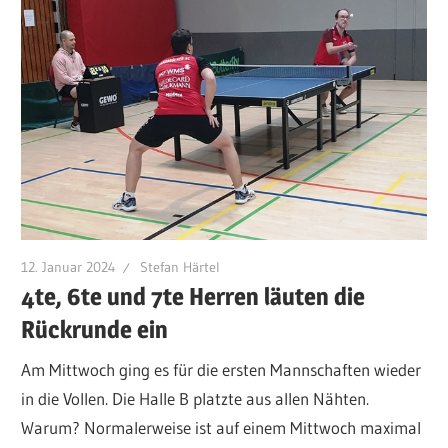
12. Januar 2024
Stefan Härtel
4te, 6te und 7te Herren läuten die
Rückrunde ein
Am Mittwoch ging es für die ersten Mannschaften wieder
in die Vollen. Die Halle B platzte aus allen Nähten.
Warum? Normalerweise ist auf einem Mittwoch maximal