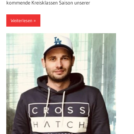
kommende Kreisklassen Saison unserer
Weiterlesen