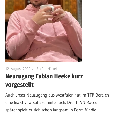
12. August 2022
Stefan Härtel
Neuzugang Fabian Heeke kurz
vorgestellt
Auch unser Neuzugang aus Westfalen hat im TTR Bereich
eine Inaktivitätsphase hinter sich. Drei TTVN Races
später spielt er sich schon langsam in Form für die