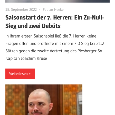
15. September 2022
Fabian Heeke
Saisonstart der 7. Herren: Ein Zu-Null-
Sieg und zwei Debüts
In ihrem ersten Saisonspiel ließ die 7. Herren keine
Fragen offen und eröffnete mit einem 7:0 Sieg bei 21:2
Sätzen gegen die zweite Vertretung des Piesberger SV.
Kapitän Joachim Kruse
Weiterlesen