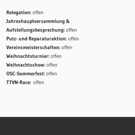
Relegation:
offen
Jahreshauptversammlung &
Aufstellungsbesprechung:
offen
Putz- und Reparaturaktion:
offen
Vereinsmeisterschaften:
offen
Weihnachtsturnier:
offen
Weihnachtsshow:
offen
OSC-Sommerfest:
offen
TTVN-Race:
offen