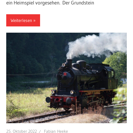
ein Heimspiel vorgesehen. Der Grundstein
Weiterlesen
25. Oktober 2022
Fabian Heeke