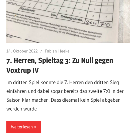
14. Oktober 2022
Fabian Heeke
7. Herren, Spieltag 3: Zu Null gegen
Voxtrup IV
Im dritten Spiel konnte die 7. Herren den dritten Sieg
einfahren und dabei sogar bereits das zweite 7:0 in der
Saison klar machen. Dass diesmal kein Spiel abgeben
werden würde
Weiterlesen