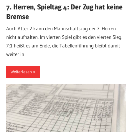
7. Herren, Spieltag 4: Der Zug hat keine
Bremse
Auch Atter 2 kann den Mannschaftszug der 7. Herren
nicht aufhalten. Im vierten Spiel gibt es den vierten Sieg.
7:1 heißt es am Ende, die Tabellenführung bleibt damit
weiter in
Weiterlesen