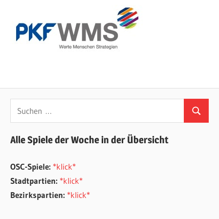
Suchen
Suchen
nach:
Alle Spiele der Woche in der Übersicht
OSC-Spiele:
*klick*
Stadtpartien:
*klick*
Bezirkspartien:
*klick*