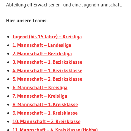
Abteilung elf Erwachsenen- und eine Jugendmannschaft.
Hier unsere Teams:
Jugend (bis 15 Jahre) – Kreisliga
1. Mannschaft – Landesliga
2. Mannschaft – Bezirksliga
3. Mannschaft – 1. Bezirksklasse
4. Mannschaft – 1. Bezirksklasse
5. Mannschaft – 2. Bezirksklasse
6. Mannschaft – Kreisliga
7. Mannschaft – Kreisliga
8. Mannschaft – 1. Kreisklasse
9. Mannschaft – 1. Kreisklasse
10. Mannschaft – 2. Kreisklasse
11. Mannschaft – 4. Kreisklasse (Hobby)