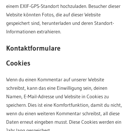
einem EXIF-GPS-Standort hochzuladen. Besucher dieser
Website könnten Fotos, die auf dieser Website
gespeichert sind, herunterladen und deren Standort-
Informationen extrahieren.
Kontaktformulare
Cookies
Wenn du einen Kommentar auf unserer Website
schreibst, kann das eine Einwilligung sein, deinen
Namen, E-Mail-Adresse und Website in Cookies zu
speichern. Dies ist eine Komfortfunktion, damit du nicht,
wenn du einen weiteren Kommentar schreibst, all diese
Daten erneut eingeben musst. Diese Cookies werden ein
Jahr lang gespeichert.