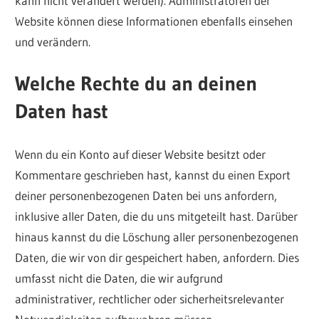
kann nicht verändert werden). Administratoren der
Website können diese Informationen ebenfalls einsehen
und verändern.
Welche Rechte du an deinen
Daten hast
Wenn du ein Konto auf dieser Website besitzt oder
Kommentare geschrieben hast, kannst du einen Export
deiner personenbezogenen Daten bei uns anfordern,
inklusive aller Daten, die du uns mitgeteilt hast. Darüber
hinaus kannst du die Löschung aller personenbezogenen
Daten, die wir von dir gespeichert haben, anfordern. Dies
umfasst nicht die Daten, die wir aufgrund
administrativer, rechtlicher oder sicherheitsrelevanter