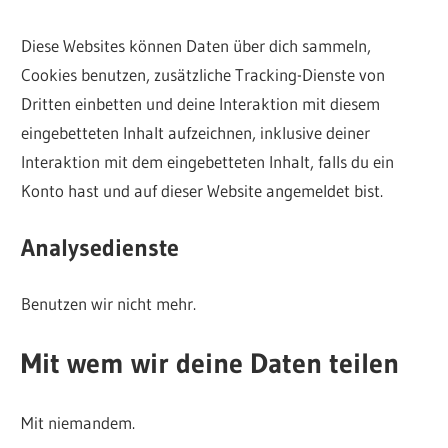
Diese Websites können Daten über dich sammeln,
Cookies benutzen, zusätzliche Tracking-Dienste von
Dritten einbetten und deine Interaktion mit diesem
eingebetteten Inhalt aufzeichnen, inklusive deiner
Interaktion mit dem eingebetteten Inhalt, falls du ein
Konto hast und auf dieser Website angemeldet bist.
Analysedienste
Benutzen wir nicht mehr.
Mit wem wir deine Daten teilen
Mit niemandem.