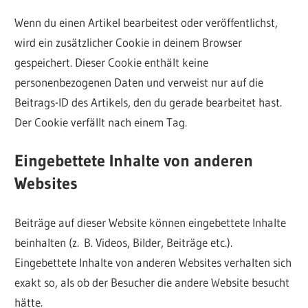
Wenn du einen Artikel bearbeitest oder veröffentlichst,
wird ein zusätzlicher Cookie in deinem Browser
gespeichert. Dieser Cookie enthält keine
personenbezogenen Daten und verweist nur auf die
Beitrags-ID des Artikels, den du gerade bearbeitet hast.
Der Cookie verfällt nach einem Tag.
Eingebettete Inhalte von anderen
Websites
Beiträge auf dieser Website können eingebettete Inhalte
beinhalten (z. B. Videos, Bilder, Beiträge etc.).
Eingebettete Inhalte von anderen Websites verhalten sich
exakt so, als ob der Besucher die andere Website besucht
hätte.