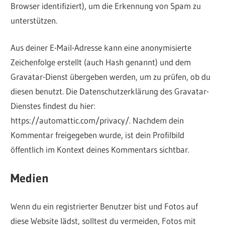
Browser identifiziert), um die Erkennung von Spam zu
unterstützen.
Aus deiner E-Mail-Adresse kann eine anonymisierte
Zeichenfolge erstellt (auch Hash genannt) und dem
Gravatar-Dienst übergeben werden, um zu prüfen, ob du
diesen benutzt. Die Datenschutzerklärung des Gravatar-
Dienstes findest du hier:
https://automattic.com/privacy/. Nachdem dein
Kommentar freigegeben wurde, ist dein Profilbild
öffentlich im Kontext deines Kommentars sichtbar.
Medien
Wenn du ein registrierter Benutzer bist und Fotos auf
diese Website lädst, solltest du vermeiden, Fotos mit