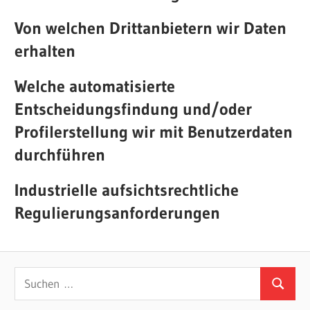
Von welchen Drittanbietern wir Daten
erhalten
Welche automatisierte
Entscheidungsfindung und/oder
Profilerstellung wir mit Benutzerdaten
durchführen
Industrielle aufsichtsrechtliche
Regulierungsanforderungen
Suchen
Suchen
nach: