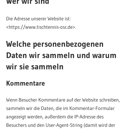
Wer wir sind
Die Adresse unserer Website ist:
<https://www.tischtennis-osc.de>.
Welche personenbezogenen
Daten wir sammeln und warum
wir sie sammeln
Kommentare
Wenn Besucher Kommentare auf der Website schreiben,
sammeln wir die Daten, die im Kommentar-Formular
angezeigt werden, außerdem die IP-Adresse des
Besuchers und den User-Agent-String (damit wird der