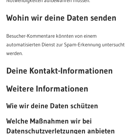
Notwendigkeiten aufbewahren müssen.
Wohin wir deine Daten senden
Besucher-Kommentare könnten von einem
automatisierten Dienst zur Spam-Erkennung untersucht
werden.
Deine Kontakt-Informationen
Weitere Informationen
Wie wir deine Daten schützen
Welche Maßnahmen wir bei
Datenschutzverletzungen anbieten