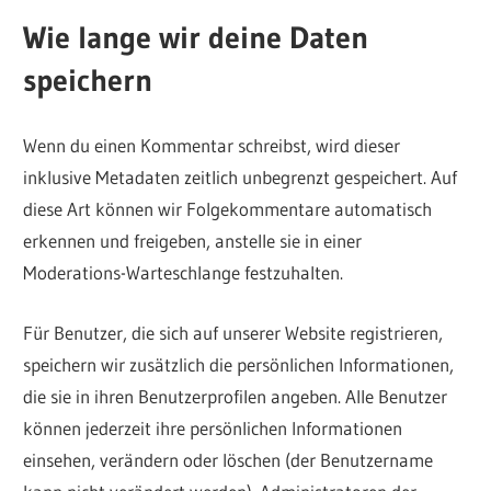
Wie lange wir deine Daten
speichern
Wenn du einen Kommentar schreibst, wird dieser
inklusive Metadaten zeitlich unbegrenzt gespeichert. Auf
diese Art können wir Folgekommentare automatisch
erkennen und freigeben, anstelle sie in einer
Moderations-Warteschlange festzuhalten.
Für Benutzer, die sich auf unserer Website registrieren,
speichern wir zusätzlich die persönlichen Informationen,
die sie in ihren Benutzerprofilen angeben. Alle Benutzer
können jederzeit ihre persönlichen Informationen
einsehen, verändern oder löschen (der Benutzername