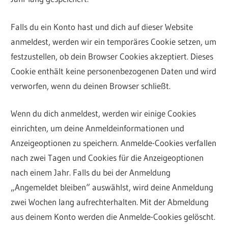
Falls du ein Konto hast und dich auf dieser Website
anmeldest, werden wir ein temporäres Cookie setzen, um
festzustellen, ob dein Browser Cookies akzeptiert. Dieses
Cookie enthält keine personenbezogenen Daten und wird
verworfen, wenn du deinen Browser schließt.
Wenn du dich anmeldest, werden wir einige Cookies
einrichten, um deine Anmeldeinformationen und
Anzeigeoptionen zu speichern. Anmelde-Cookies verfallen
nach zwei Tagen und Cookies für die Anzeigeoptionen
nach einem Jahr. Falls du bei der Anmeldung
„Angemeldet bleiben“ auswählst, wird deine Anmeldung
zwei Wochen lang aufrechterhalten. Mit der Abmeldung
aus deinem Konto werden die Anmelde-Cookies gelöscht.