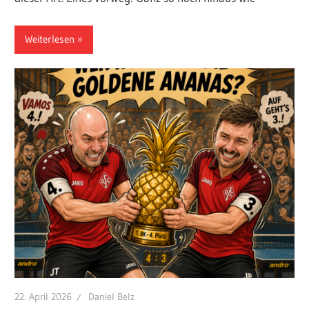
Weiterlesen
22. April 2026
Daniel Belz