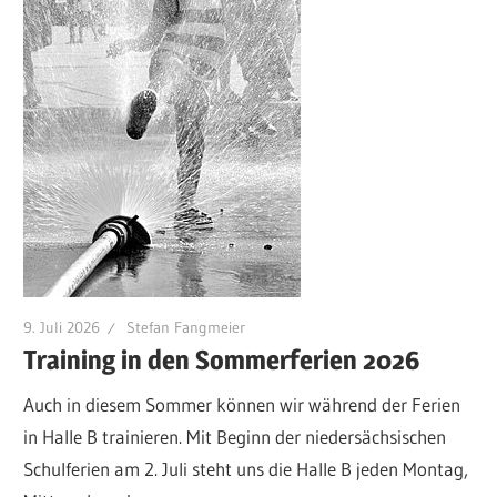
9. Juli 2026
Stefan Fangmeier
Training in den Sommerferien 2026
Auch in diesem Sommer können wir während der Ferien
in Halle B trainieren. Mit Beginn der niedersächsischen
Schulferien am 2. Juli steht uns die Halle B jeden Montag,