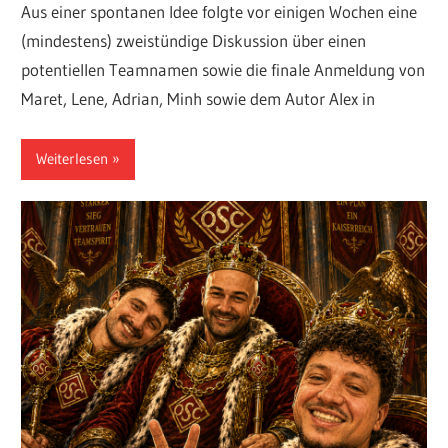
Aus einer spontanen Idee folgte vor einigen Wochen eine
(mindestens) zweistündige Diskussion über einen
potentiellen Teamnamen sowie die finale Anmeldung von
Maret, Lene, Adrian, Minh sowie dem Autor Alex in
Weiterlesen