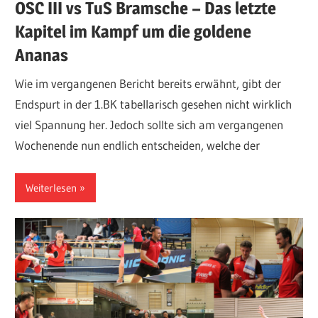
OSC III vs TuS Bramsche – Das letzte
Kapitel im Kampf um die goldene
Ananas
Wie im vergangenen Bericht bereits erwähnt, gibt der
Endspurt in der 1.BK tabellarisch gesehen nicht wirklich
viel Spannung her. Jedoch sollte sich am vergangenen
Wochenende nun endlich entscheiden, welche der
Weiterlesen