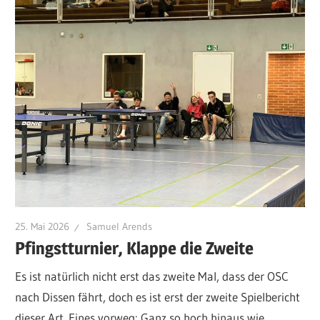
25. Mai 2026
Samuel Arends
Pfingstturnier, Klappe die Zweite
Es ist natürlich nicht erst das zweite Mal, dass der OSC
nach Dissen fährt, doch es ist erst der zweite Spielbericht
dieser Art. Eines vorweg: Ganz so hoch hinaus wie