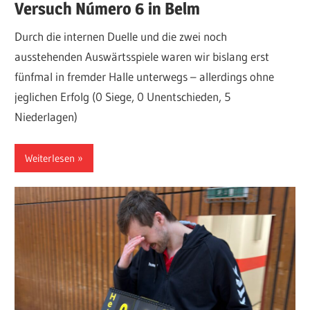
Versuch Número 6 in Belm
Durch die internen Duelle und die zwei noch
ausstehenden Auswärtsspiele waren wir bislang erst
fünfmal in fremder Halle unterwegs – allerdings ohne
jeglichen Erfolg (0 Siege, 0 Unentschieden, 5
Niederlagen)
Weiterlesen