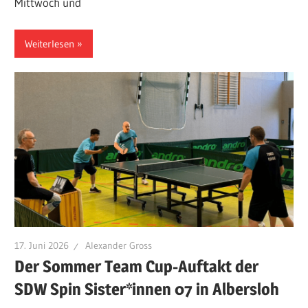
Mittwoch und
Weiterlesen
17. Juni 2026
Alexander Gross
Der Sommer Team Cup-Auftakt der
SDW Spin Sister*innen 07 in Albersloh