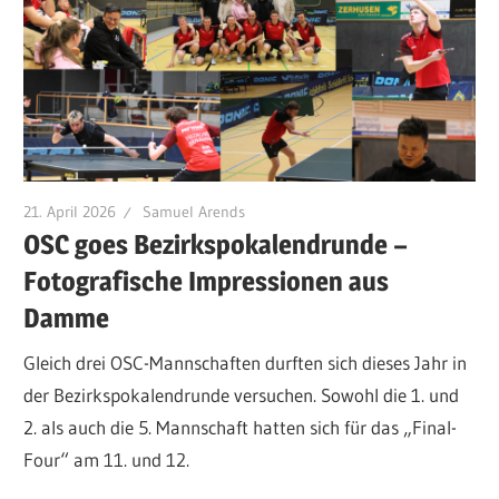
21. April 2026
Samuel Arends
OSC goes Bezirkspokalendrunde –
Fotografische Impressionen aus
Damme
Gleich drei OSC-Mannschaften durften sich dieses Jahr in
der Bezirkspokalendrunde versuchen. Sowohl die 1. und
2. als auch die 5. Mannschaft hatten sich für das „Final-
Four“ am 11. und 12.