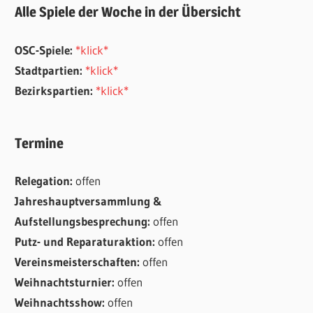
Alle Spiele der Woche in der Übersicht
OSC-Spiele:
*klick*
Stadtpartien:
*klick*
Bezirkspartien:
*klick*
Termine
Relegation:
offen
Jahreshauptversammlung &
Aufstellungsbesprechung:
offen
Putz- und Reparaturaktion:
offen
Vereinsmeisterschaften:
offen
Weihnachtsturnier:
offen
Weihnachtsshow:
offen