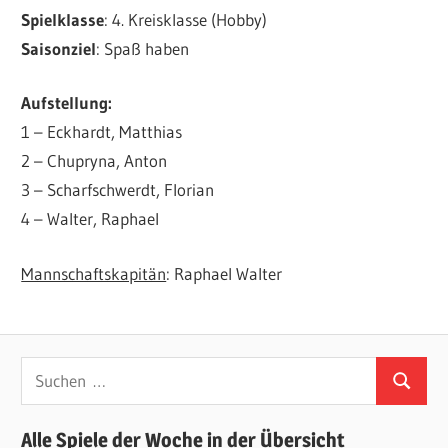
Spielklasse
: 4. Kreisklasse (Hobby)
Saisonziel
: Spaß haben
Aufstellung:
1 – Eckhardt, Matthias
2 – Chupryna, Anton
3 – Scharfschwerdt, Florian
4 – Walter, Raphael
Mannschaftskapitän
: Raphael Walter
Suchen
Suchen
nach:
Alle Spiele der Woche in der Übersicht