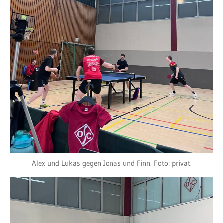
Alex und Lukas gegen Jonas und Finn. Foto: privat.