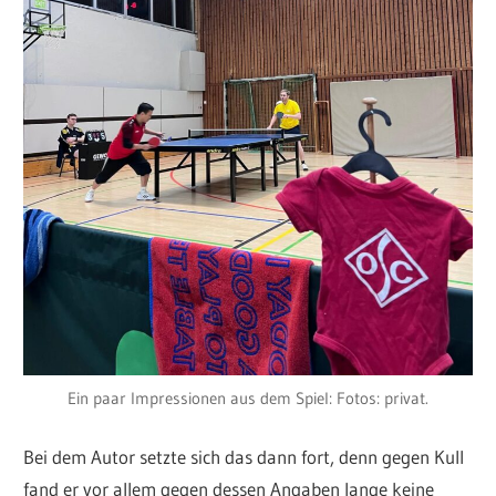
Ein paar Impressionen aus dem Spiel: Fotos: privat.
Bei dem Autor setzte sich das dann fort, denn gegen Kull
fand er vor allem gegen dessen Angaben lange keine