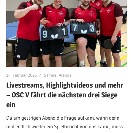
14. Februar 2026
Samuel Arends
Livestreams, Highlightvideos und mehr
– OSC V fährt die nächsten drei Siege
ein
Da am gestrigen Abend die Frage aufkam, wann denn
mal endlich wieder ein Spielbericht von uns käme, muss