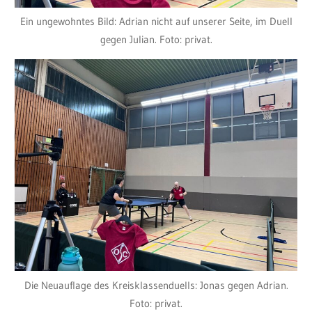
Ein ungewohntes Bild: Adrian nicht auf unserer Seite, im Duell
gegen Julian. Foto: privat.
Die Neuauflage des Kreisklassenduells: Jonas gegen Adrian.
Foto: privat.