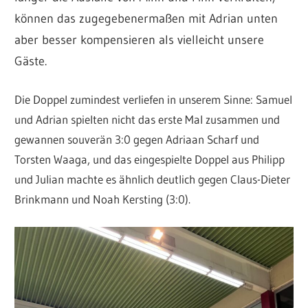
können das zugegebenermaßen mit Adrian unten
aber besser kompensieren als vielleicht unsere
Gäste.
Die Doppel zumindest verliefen in unserem Sinne: Samuel
und Adrian spielten nicht das erste Mal zusammen und
gewannen souverän 3:0 gegen Adriaan Scharf und
Torsten Waaga, und das eingespielte Doppel aus Philipp
und Julian machte es ähnlich deutlich gegen Claus-Dieter
Brinkmann und Noah Kersting (3:0).