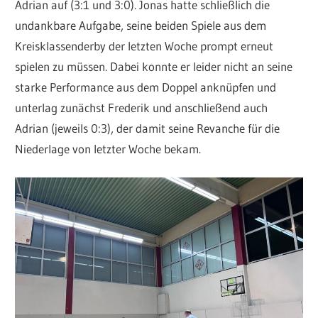
Adrian auf (3:1 und 3:0). Jonas hatte schließlich die
undankbare Aufgabe, seine beiden Spiele aus dem
Kreisklassenderby der letzten Woche prompt erneut
spielen zu müssen. Dabei konnte er leider nicht an seine
starke Performance aus dem Doppel anknüpfen und
unterlag zunächst Frederik und anschließend auch
Adrian (jeweils 0:3), der damit seine Revanche für die
Niederlage von letzter Woche bekam.