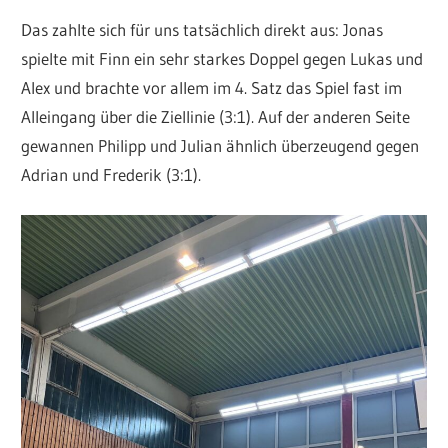
Das zahlte sich für uns tatsächlich direkt aus: Jonas
spielte mit Finn ein sehr starkes Doppel gegen Lukas und
Alex und brachte vor allem im 4. Satz das Spiel fast im
Alleingang über die Ziellinie (3:1). Auf der anderen Seite
gewannen Philipp und Julian ähnlich überzeugend gegen
Adrian und Frederik (3:1).