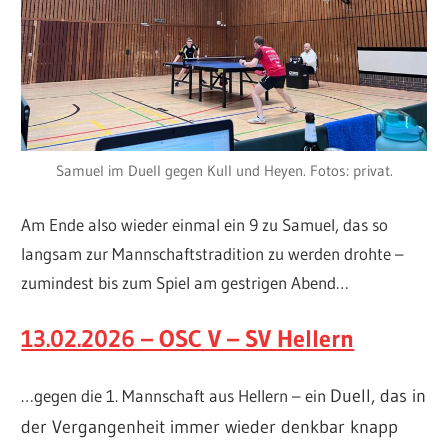
Samuel im Duell gegen Kull und Heyen. Fotos: privat.
Am Ende also wieder einmal ein 9 zu Samuel, das so
langsam zur Mannschaftstradition zu werden drohte –
zumindest bis zum Spiel am gestrigen Abend…
13.02.2026 – OSC V – SV Hellern
…gegen die 1. Mannschaft aus Hellern – ein
Duell, das in
der Vergangenheit immer wieder denkbar knapp