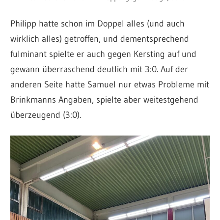
Philipp hatte schon im Doppel alles (und auch
wirklich alles) getroffen, und dementsprechend
fulminant spielte er auch gegen Kersting auf und
gewann überraschend deutlich mit 3:0.
Auf der
anderen Seite hatte Samuel nur etwas Probleme mit
Brinkmanns Angaben, spielte aber weitestgehend
überzeugend (3:0).