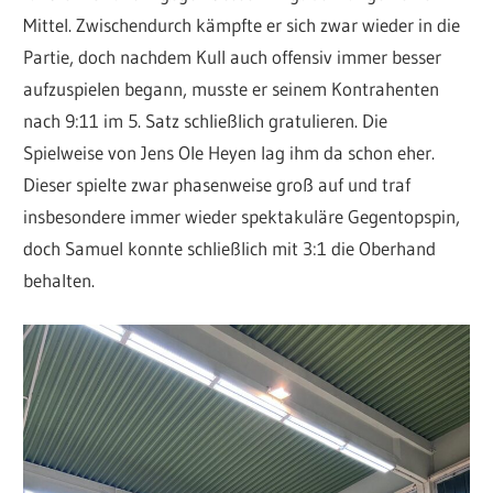
Mittel. Zwischendurch kämpfte er sich zwar wieder in die
Partie, doch nachdem Kull auch offensiv immer besser
aufzuspielen begann, musste er seinem Kontrahenten
nach 9:11 im 5. Satz schließlich gratulieren. Die
Spielweise von Jens Ole Heyen lag ihm da schon eher.
Dieser spielte zwar phasenweise groß auf und traf
insbesondere immer wieder spektakuläre Gegentopspin,
doch Samuel konnte schließlich mit 3:1 die Oberhand
behalten.