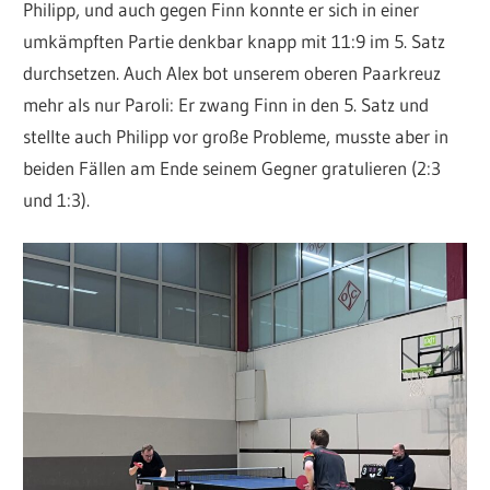
Philipp, und auch gegen Finn konnte er sich in einer
umkämpften Partie denkbar knapp mit 11:9 im 5. Satz
durchsetzen. Auch Alex bot unserem oberen Paarkreuz
mehr als nur Paroli: Er zwang Finn in den 5. Satz und
stellte auch Philipp vor große Probleme, musste aber in
beiden Fällen am Ende seinem Gegner gratulieren (2:3
und 1:3).