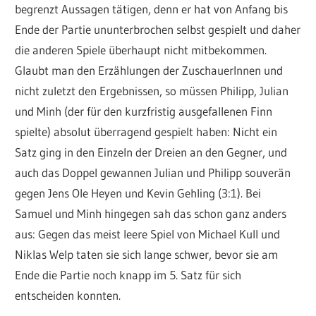
begrenzt Aussagen tätigen, denn er hat von Anfang bis
Ende der Partie ununterbrochen selbst gespielt und daher
die anderen Spiele überhaupt nicht mitbekommen.
Glaubt man den Erzählungen der ZuschauerInnen und
nicht zuletzt den Ergebnissen, so müssen Philipp, Julian
und Minh (der für den kurzfristig ausgefallenen Finn
spielte) absolut überragend gespielt haben: Nicht ein
Satz ging in den Einzeln der Dreien an den Gegner, und
auch das Doppel gewannen Julian und Philipp souverän
gegen Jens Ole Heyen und Kevin Gehling (3:1). Bei
Samuel und Minh hingegen sah das schon ganz anders
aus: Gegen das meist leere Spiel von Michael Kull und
Niklas Welp taten sie sich lange schwer, bevor sie am
Ende die Partie noch knapp im 5. Satz für sich
entscheiden konnten.