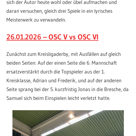
sich der Autor heute wohl oder übel aufmachen und
daran versuchen, gleich drei Spiele in ein lyrisches
Meisterwerk zu verwandeln.
26.01.2026 – OSC V vs OSC VI
Zunächst zum Kreisligaderby, mit Ausfällen auf gleich
beiden Seiten: Auf der einen Seite die 6. Mannschaft
ersatzverstärkt durch die Topspieler aus der 1.
Kreisklasse, Adrian und Frederik, und auf der anderen
Seite sprang bei der 5. kurzfristig Jonas in die Bresche, da
Samuel sich beim Einspielen leicht verletzt hatte.