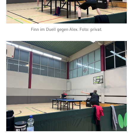
Finn im Duell gegen Alex. Foto: privat.