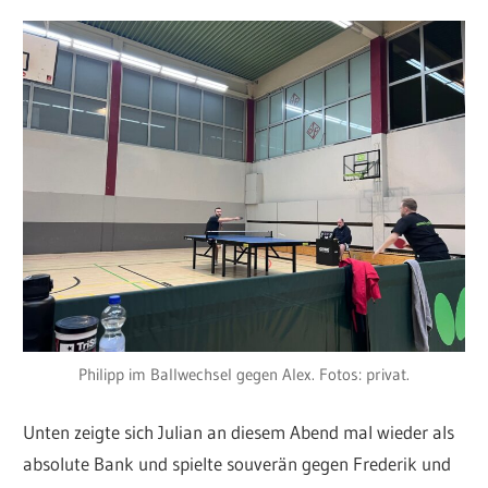
Philipp im Ballwechsel gegen Alex. Fotos: privat.
Unten zeigte sich Julian an diesem Abend mal wieder als
absolute Bank und spielte souverän gegen Frederik und