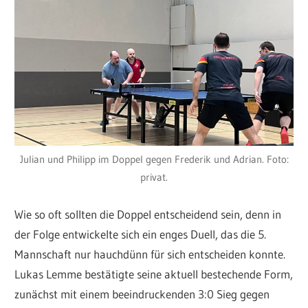
Julian und Philipp im Doppel gegen Frederik und Adrian. Foto:
privat.
Wie so oft sollten die Doppel entscheidend sein, denn in
der Folge entwickelte sich ein enges Duell, das die 5.
Mannschaft nur hauchdünn für sich entscheiden konnte.
Lukas Lemme bestätigte seine aktuell bestechende Form,
zunächst mit einem beeindruckenden 3:0 Sieg gegen