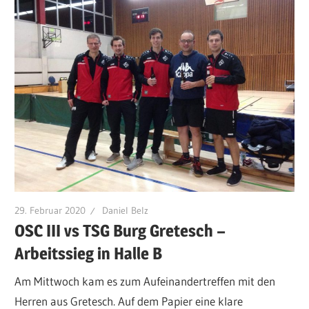
29. Februar 2020
Daniel Belz
OSC III vs TSG Burg Gretesch –
Arbeitssieg in Halle B
Am Mittwoch kam es zum Aufeinandertreffen mit den
Herren aus Gretesch. Auf dem Papier eine klare