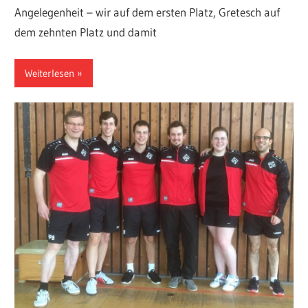
Angelegenheit – wir auf dem ersten Platz, Gretesch auf
dem zehnten Platz und damit
Weiterlesen