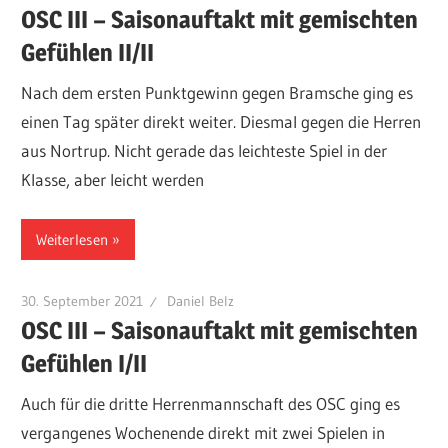
OSC III – Saisonauftakt mit gemischten
Gefühlen II/II
Nach dem ersten Punktgewinn gegen Bramsche ging es
einen Tag später direkt weiter. Diesmal gegen die Herren
aus Nortrup. Nicht gerade das leichteste Spiel in der
Klasse, aber leicht werden
Weiterlesen
30. September 2021
Daniel Belz
OSC III – Saisonauftakt mit gemischten
Gefühlen I/II
Auch für die dritte Herrenmannschaft des OSC ging es
vergangenes Wochenende direkt mit zwei Spielen in