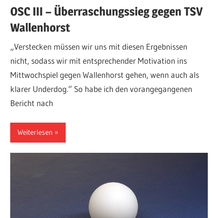
OSC III – Überraschungssieg gegen TSV
Wallenhorst
„Verstecken müssen wir uns mit diesen Ergebnissen
nicht, sodass wir mit entsprechender Motivation ins
Mittwochspiel gegen Wallenhorst gehen, wenn auch als
klarer Underdog.“ So habe ich den vorangegangenen
Bericht nach
Weiterlesen