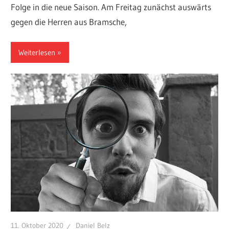
Folge in die neue Saison. Am Freitag zunächst auswärts
gegen die Herren aus Bramsche,
Weiterlesen
11. Oktober 2020
Daniel Belz