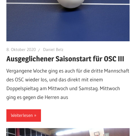
8. Oktober 2020
Daniel Belz
Ausgeglichener Saisonstart für OSC III
Vergangene Woche ging es auch für die dritte Mannschaft
des OSC wieder los, und das direkt mit einem
Doppelspieltag am Mittwoch und Samstag. Mittwoch
ging es gegen die Herren aus
Weiterlesen