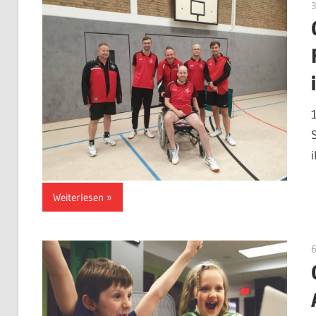
3
Weiterlesen