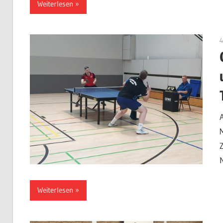
Weiterlesen
Weiterlesen