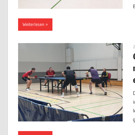
Weiterlesen