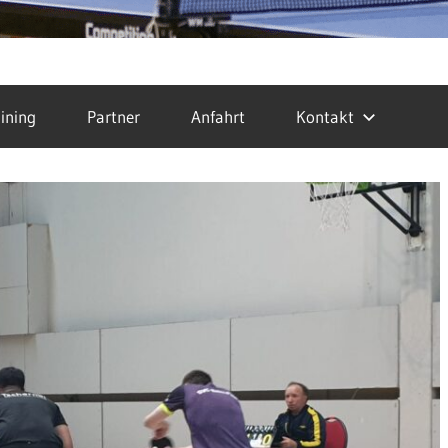
ining
Partner
Anfahrt
Kontakt