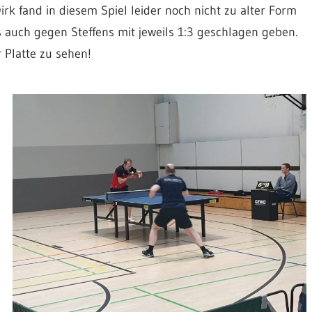
rk fand in diesem Spiel leider noch nicht zu alter Form
auch gegen Steffens mit jeweils 1:3 geschlagen geben.
 Platte zu sehen!