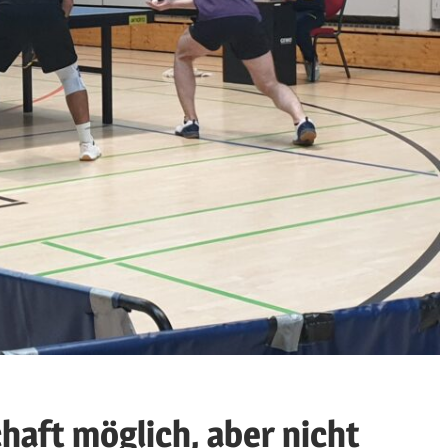
haft möglich, aber nicht