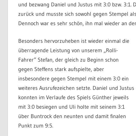
und bezwang Daniel und Justus mit 3:0 bzw. 3:1. Di
zurück und musste sich sowohl gegen Stempel als 
Dennoch war es sehr schön, ihn mal wieder an der
Besonders hervorzuheben ist wieder einmal die
überragende Leistung von unserem „Rolli-
Fahrer“ Stefan, der gleich zu Beginn schon
gegen Steffens stark aufspielte, aber
insbesondere gegen Stempel mit einem 3:0 ein
weiteres Ausrufezeichen setzte. Daniel und Justus
konnten im Verlaufe des Spiels Günther jeweils
mit 3:0 besiegen und Uli holte mit seinem 3:1
über Buntrock den neunten und damit finalen
Punkt zum 9:5.