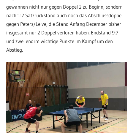
gewannen nicht nur gegen Doppel 2 zu Beginn, sondern
nach 1:2 Satzrückstand auch noch das Abschlussdoppel
gegen Peters/Leive, die Stand Anfang Dezember bisher
insgesamt nur 2 Doppel verloren haben. Endstand 9:7
und zwei enorm wichtige Punkte im Kampf um den
Abstieg.