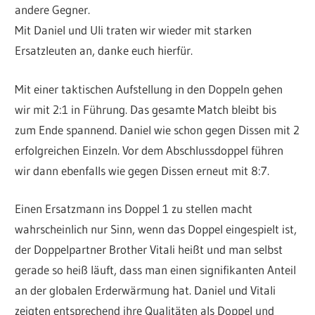
andere Gegner.
Mit Daniel und Uli traten wir wieder mit starken
Ersatzleuten an, danke euch hierfür.
Mit einer taktischen Aufstellung in den Doppeln gehen
wir mit 2:1 in Führung. Das gesamte Match bleibt bis
zum Ende spannend. Daniel wie schon gegen Dissen mit 2
erfolgreichen Einzeln. Vor dem Abschlussdoppel führen
wir dann ebenfalls wie gegen Dissen erneut mit 8:7.
Einen Ersatzmann ins Doppel 1 zu stellen macht
wahrscheinlich nur Sinn, wenn das Doppel eingespielt ist,
der Doppelpartner Brother Vitali heißt und man selbst
gerade so heiß läuft, dass man einen signifikanten Anteil
an der globalen Erderwärmung hat. Daniel und Vitali
zeigten entsprechend ihre Qualitäten als Doppel und