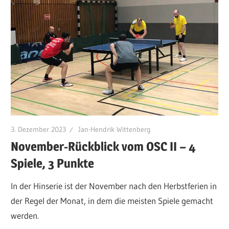
3. Dezember 2023
Jan-Hendrik Wittenberg
November-Rückblick vom OSC II – 4
Spiele, 3 Punkte
In der Hinserie ist der November nach den Herbstferien in
der Regel der Monat, in dem die meisten Spiele gemacht
werden.