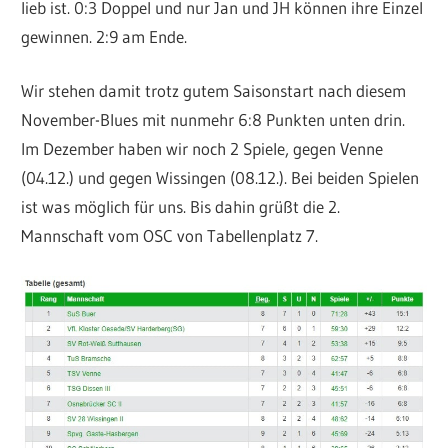
lieb ist. 0:3 Doppel und nur Jan und JH können ihre Einzel
gewinnen. 2:9 am Ende.
Wir stehen damit trotz gutem Saisonstart nach diesem
November-Blues mit nunmehr 6:8 Punkten unten drin.
Im Dezember haben wir noch 2 Spiele, gegen Venne
(04.12.) und gegen Wissingen (08.12.). Bei beiden Spielen
ist was möglich für uns. Bis dahin grüßt die 2.
Mannschaft vom OSC von Tabellenplatz 7.