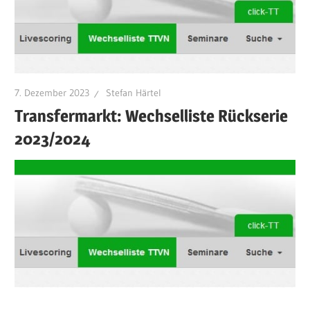
7. Dezember 2023
Stefan Härtel
Transfermarkt: Wechselliste Rückserie
2023/2024