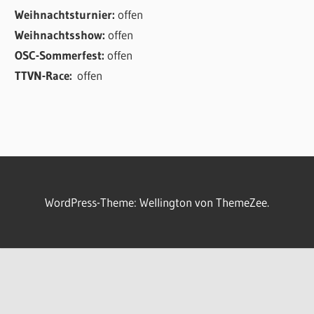
Weihnachtsturnier:
offen
Weihnachtsshow:
offen
OSC-Sommerfest:
offen
TTVN-Race:
offen
WordPress-Theme: Wellington von ThemeZee.