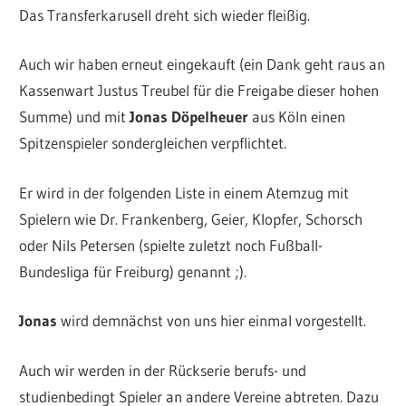
Das Transferkarusell dreht sich wieder fleißig.
Auch wir haben erneut eingekauft (ein Dank geht raus an
Kassenwart Justus Treubel für die Freigabe dieser hohen
Summe) und mit
Jonas Döpelheuer
aus Köln einen
Spitzenspieler sondergleichen verpflichtet.
Er wird in der folgenden Liste in einem Atemzug mit
Spielern wie Dr. Frankenberg, Geier, Klopfer, Schorsch
oder Nils Petersen (spielte zuletzt noch Fußball-
Bundesliga für Freiburg) genannt ;).
Jonas
wird demnächst von uns hier einmal vorgestellt.
Auch wir werden in der Rückserie berufs- und
studienbedingt Spieler an andere Vereine abtreten. Dazu