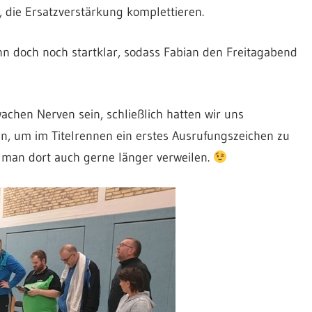
 die Ersatzverstärkung komplettieren.
nn doch noch startklar, sodass Fabian den Freitagabend
achen Nerven sein, schließlich hatten wir uns
, um im Titelrennen ein erstes Ausrufungszeichen zu
 man dort auch gerne länger verweilen.