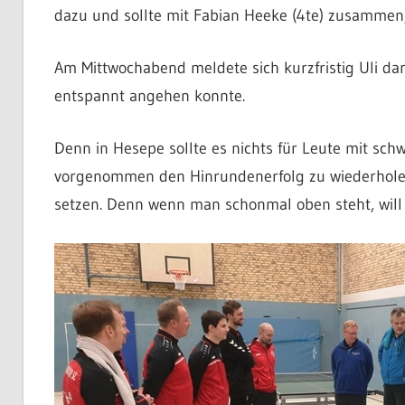
dazu und sollte mit Fabian Heeke (4te) zusammen,
Am Mittwochabend meldete sich kurzfristig Uli da
entspannt angehen konnte.
Denn in Hesepe sollte es nichts für Leute mit schw
vorgenommen den Hinrundenerfolg zu wiederholen
setzen. Denn wenn man schonmal oben steht, will