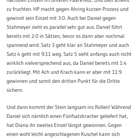
zu fruchten. HP macht gegen Ahring kurzen Prozess und
gewinnt sein Einzel mit 3:0. Auch bei Daniel gegen
Stahmeyer sieht es parallel sehr gut aus. Daniel führt
bereits mit 2:0 in Sätzen, bevor es dann aber nochmal
spannend wird. Satz 3 geht klar an Stahmeyer und auch
Satz 4 geht mit 9:11 weg. Satz 5 sieht anfangs auch nicht
wirklich vielversprechend aus, da Daniel bereits mit 1:4
zurückliegt. Mit Ach und Krach kann er aber mit 11:9
gewinnen und somit den dritten Punkt für die Dritte
sichern.
Und dann kommt der Stein langsam ins Rollen! Während
Daniel sich nämlich einen Fünfsatzkracher geliefert hat,
hat Diana ihr zweites Einzel längst gewonnen. Gegen
einen wohl leicht angeschlagenen Kuschel kann sich