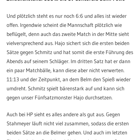
Und plötzlich steht es nur noch 6:6 und alles ist wieder
offen. Irgendwie scheint die Mannschaft plötzlich wie
beflügelt, denn auch das zweite Match in der Mitte sieht
vielversprechend aus. Hajo sichert sich die ersten beiden
Sätze gegen Schmitz und hat somit die erste Führung des
Abends auf seinem Schläger. Im dritten Satz hat er dann
ein paar Matchbälle, kann diese aber nicht verwerten.
11:13 und der Zeitpunkt, an dem Belm den Spieß wieder
umdreht. Schmitz spielt bärenstark auf und kann sich
gegen unser Fünfsatzmonster Hajo durchsetzen.
Auch bei HP sieht es alles andere als gut aus. Gegen
Stahmeyer läuft nicht viel zusammen, sodass die ersten
beiden Sätze an die Belmer gehen. Und auch im letzten