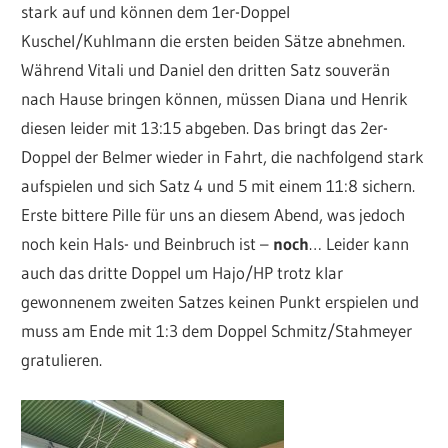
stark auf und können dem 1er-Doppel
Kuschel/Kuhlmann die ersten beiden Sätze abnehmen.
Während Vitali und Daniel den dritten Satz souverän
nach Hause bringen können, müssen Diana und Henrik
diesen leider mit 13:15 abgeben. Das bringt das 2er-
Doppel der Belmer wieder in Fahrt, die nachfolgend stark
aufspielen und sich Satz 4 und 5 mit einem 11:8 sichern.
Erste bittere Pille für uns an diesem Abend, was jedoch
noch kein Hals- und Beinbruch ist –
noch
… Leider kann
auch das dritte Doppel um Hajo/HP trotz klar
gewonnenem zweiten Satzes keinen Punkt erspielen und
muss am Ende mit 1:3 dem Doppel Schmitz/Stahmeyer
gratulieren.