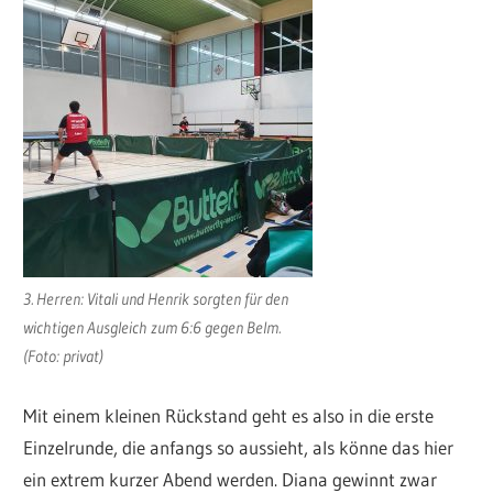
3. Herren: Vitali und Henrik sorgten für den
wichtigen Ausgleich zum 6:6 gegen Belm.
(Foto: privat)
Mit einem kleinen Rückstand geht es also in die erste
Einzelrunde, die anfangs so aussieht, als könne das hier
ein extrem kurzer Abend werden. Diana gewinnt zwar