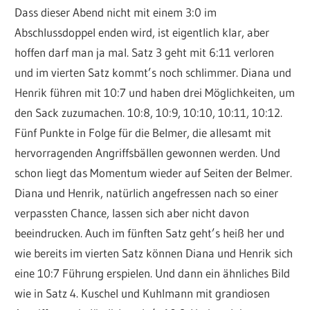
Dass dieser Abend nicht mit einem 3:0 im
Abschlussdoppel enden wird, ist eigentlich klar, aber
hoffen darf man ja mal. Satz 3 geht mit 6:11 verloren
und im vierten Satz kommt’s noch schlimmer. Diana und
Henrik führen mit 10:7 und haben drei Möglichkeiten, um
den Sack zuzumachen. 10:8, 10:9, 10:10, 10:11, 10:12.
Fünf Punkte in Folge für die Belmer, die allesamt mit
hervorragenden Angriffsbällen gewonnen werden. Und
schon liegt das Momentum wieder auf Seiten der Belmer.
Diana und Henrik, natürlich angefressen nach so einer
verpassten Chance, lassen sich aber nicht davon
beeindrucken. Auch im fünften Satz geht’s heiß her und
wie bereits im vierten Satz können Diana und Henrik sich
eine 10:7 Führung erspielen. Und dann ein ähnliches Bild
wie in Satz 4. Kuschel und Kuhlmann mit grandiosen