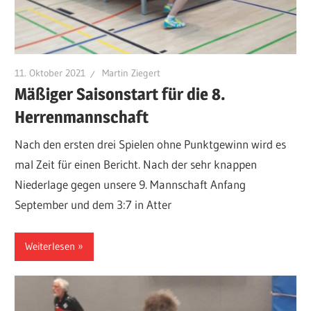
11. Oktober 2021
Martin Ziegert
Mäßiger Saisonstart für die 8.
Herrenmannschaft
Nach den ersten drei Spielen ohne Punktgewinn wird es
mal Zeit für einen Bericht. Nach der sehr knappen
Niederlage gegen unsere 9. Mannschaft Anfang
September und dem 3:7 in Atter
Weiterlesen