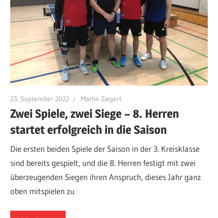
23. September 2022
Martin Ziegert
Zwei Spiele, zwei Siege – 8. Herren
startet erfolgreich in die Saison
Die ersten beiden Spiele der Saison in der 3. Kreisklasse
sind bereits gespielt, und die 8. Herren festigt mit zwei
überzeugenden Siegen ihren Anspruch, dieses Jahr ganz
oben mitspielen zu