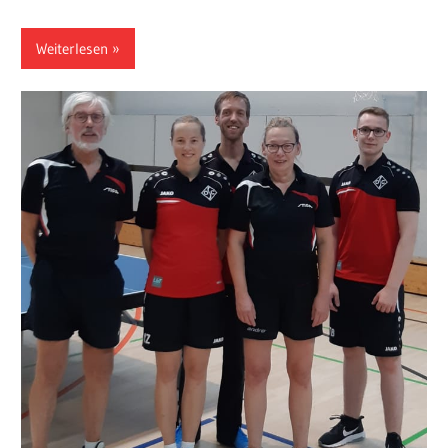
Weiterlesen