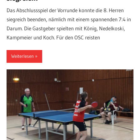
Das Abschlussspiel der Vorrunde konnte die 8. Herren
siegreich beenden, nämlich mit einem spannenden 7:4 in
Darum. Die Gastgeber spielten mit König, Nedelkoski,
Kampmeier und Koch. Für den OSC reisten
Weiterlesen