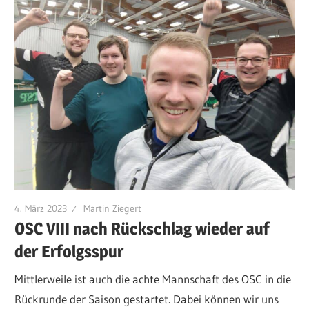
4. März 2023
Martin Ziegert
OSC VIII nach Rückschlag wieder auf
der Erfolgsspur
Mittlerweile ist auch die achte Mannschaft des OSC in die
Rückrunde der Saison gestartet. Dabei können wir uns