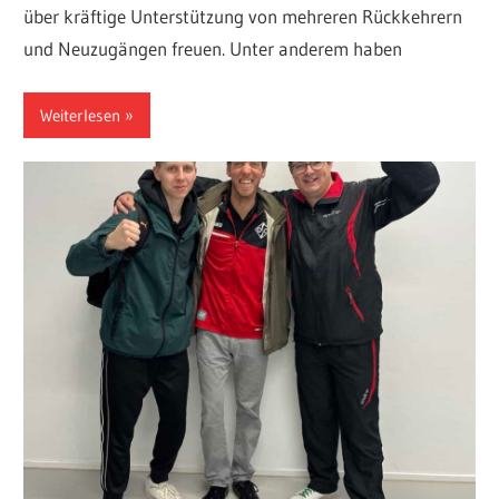
über kräftige Unterstützung von mehreren Rückkehrern
und Neuzugängen freuen. Unter anderem haben
Weiterlesen