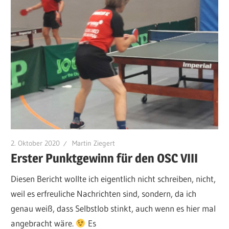
2. Oktober 2020
Martin Ziegert
Erster Punktgewinn für den OSC VIII
Diesen Bericht wollte ich eigentlich nicht schreiben, nicht,
weil es erfreuliche Nachrichten sind, sondern, da ich
genau weiß, dass Selbstlob stinkt, auch wenn es hier mal
angebracht wäre.
Es