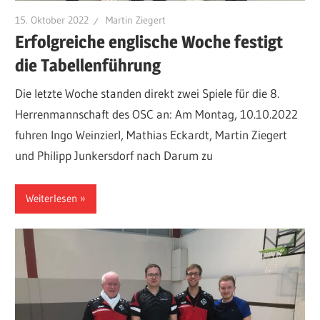
15. Oktober 2022
Martin Ziegert
Erfolgreiche englische Woche festigt
die Tabellenführung
Die letzte Woche standen direkt zwei Spiele für die 8.
Herrenmannschaft des OSC an: Am Montag, 10.10.2022
fuhren Ingo Weinzierl, Mathias Eckardt, Martin Ziegert
und Philipp Junkersdorf nach Darum zu
Weiterlesen