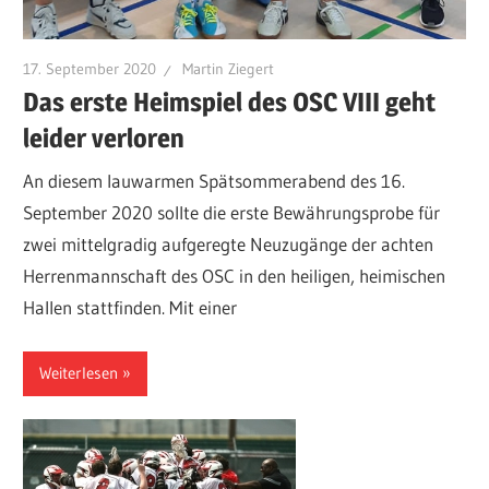
17. September 2020
Martin Ziegert
Das erste Heimspiel des OSC VIII geht
leider verloren
An diesem lauwarmen Spätsommerabend des 16.
September 2020 sollte die erste Bewährungsprobe für
zwei mittelgradig aufgeregte Neuzugänge der achten
Herrenmannschaft des OSC in den heiligen, heimischen
Hallen stattfinden. Mit einer
Weiterlesen