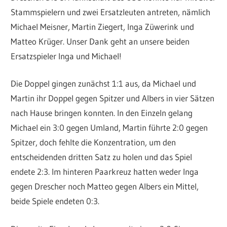
Stammspielern und zwei Ersatzleuten antreten, nämlich
Michael Meisner, Martin Ziegert, Inga Züwerink und
Matteo Krüger. Unser Dank geht an unsere beiden
Ersatzspieler Inga und Michael!
Die Doppel gingen zunächst 1:1 aus, da Michael und
Martin ihr Doppel gegen Spitzer und Albers in vier Sätzen
nach Hause bringen konnten. In den Einzeln gelang
Michael ein 3:0 gegen Umland, Martin führte 2:0 gegen
Spitzer, doch fehlte die Konzentration, um den
entscheidenden dritten Satz zu holen und das Spiel
endete 2:3. Im hinteren Paarkreuz hatten weder Inga
gegen Drescher noch Matteo gegen Albers ein Mittel,
beide Spiele endeten 0:3.