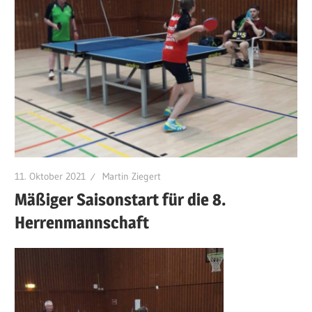
11. Oktober 2021
Martin Ziegert
Mäßiger Saisonstart für die 8.
Herrenmannschaft