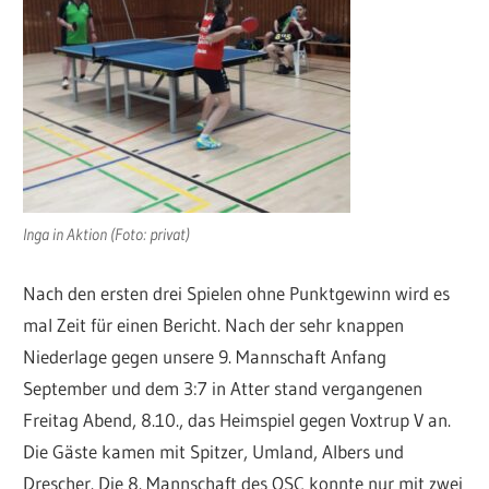
Inga in Aktion (Foto: privat)
Nach den ersten drei Spielen ohne Punktgewinn wird es
mal Zeit für einen Bericht. Nach der sehr knappen
Niederlage gegen unsere 9. Mannschaft Anfang
September und dem 3:7 in Atter stand vergangenen
Freitag Abend, 8.10., das Heimspiel gegen Voxtrup V an.
Die Gäste kamen mit Spitzer, Umland, Albers und
Drescher. Die 8. Mannschaft des OSC konnte nur mit zwei