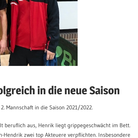
lgreich in die neue Saison
2. Mannschaft in die Saison 2021/2022.
lt beruflich aus, Henrik liegt grippegeschwächt im Bett.
-Hendrik zwei top Akteuere verpflichten. Insbesondere