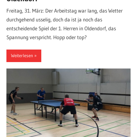
Freitag, 31. März: Der Arbeitstag war lang, das Wetter
durchgehend usselig, doch da ist ja noch das
entscheidende Spiel der 1. Herren in Oldendorf, das
Spannung verspricht. Hopp oder top?
Weiterlesen