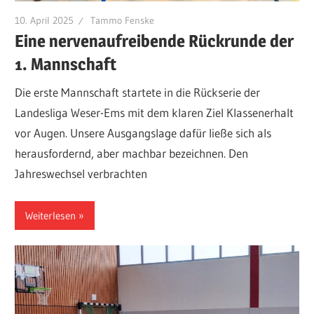
10. April 2025
Tammo Fenske
Eine nervenaufreibende Rückrunde der
1. Mannschaft
Die erste Mannschaft startete in die Rückserie der
Landesliga Weser-Ems mit dem klaren Ziel Klassenerhalt
vor Augen. Unsere Ausgangslage dafür ließe sich als
herausfordernd, aber machbar bezeichnen. Den
Jahreswechsel verbrachten
Weiterlesen