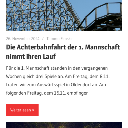
26. November 2024
Tammo Fenske
Die Achterbahnfahrt der 1. Mannschaft
nimmt ihren Lauf
Für die 1. Mannschaft standen in den vergangenen
Wochen gleich drei Spiele an. Am Freitag, dem 8.11.
traten wir zum Auswärtsspiel in Oldendorf an. Am
folgenden Freitag, dem 15.11. empfingen
Weiterlesen