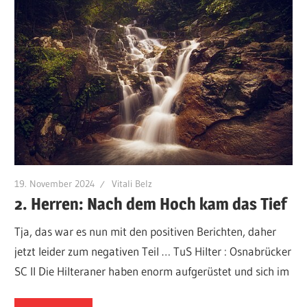
19. November 2024
Vitali Belz
2. Herren: Nach dem Hoch kam das Tief
Tja, das war es nun mit den positiven Berichten, daher
jetzt leider zum negativen Teil … TuS Hilter : Osnabrücker
SC II Die Hilteraner haben enorm aufgerüstet und sich im