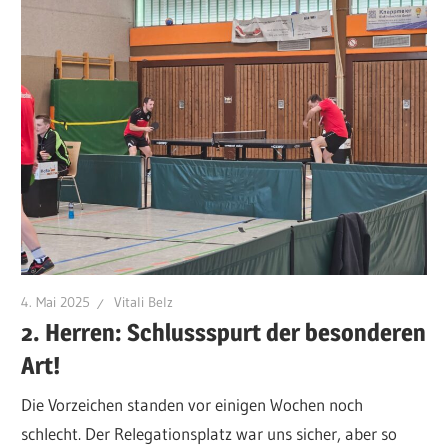
4. Mai 2025
Vitali Belz
2. Herren: Schlussspurt der besonderen
Art!
Die Vorzeichen standen vor einigen Wochen noch
schlecht. Der Relegationsplatz war uns sicher, aber so