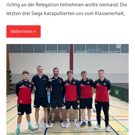
richtig an der Relegation teilnehmen wollte niemand. Die
letzten drei Siege katapultierten uns zum Klassenerhalt,
Weiterlesen