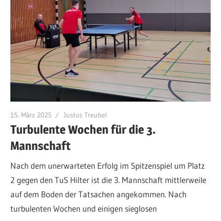
15. März 2025
Justus Treubel
Turbulente Wochen für die 3.
Mannschaft
Nach dem unerwarteten Erfolg im Spitzenspiel um Platz
2 gegen den TuS Hilter ist die 3. Mannschaft mittlerweile
auf dem Boden der Tatsachen angekommen. Nach
turbulenten Wochen und einigen sieglosen