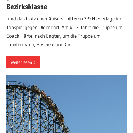
Bezirksklasse
..und das trotz einer äußerst bitteren 7:9 Niederlage im
Topspiel gegen Oldendorf. Am 4.12. fährt die Truppe um
Coach Härtel nach Engter, um die Truppe um
Lauxtermann, Rosenke und Co
Weiterlesen