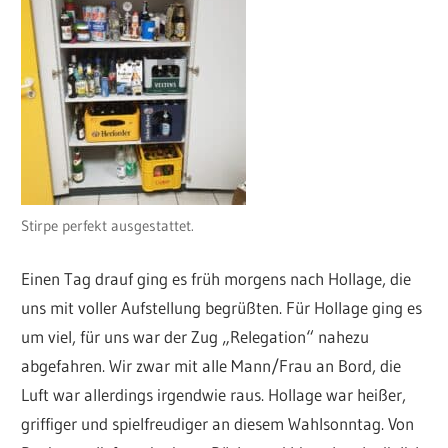
Stirpe perfekt ausgestattet.
Einen Tag drauf ging es früh morgens nach Hollage, die
uns mit voller Aufstellung begrüßten. Für Hollage ging es
um viel, für uns war der Zug „Relegation“ nahezu
abgefahren. Wir zwar mit alle Mann/Frau an Bord, die
Luft war allerdings irgendwie raus. Hollage war heißer,
griffiger und spielfreudiger an diesem Wahlsonntag. Von