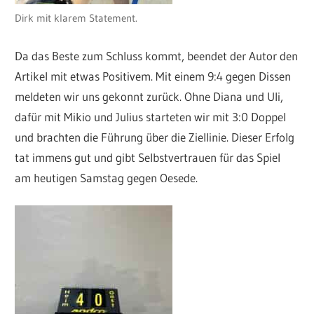
Dirk mit klarem Statement.
Da das Beste zum Schluss kommt, beendet der Autor den
Artikel mit etwas Positivem. Mit einem 9:4 gegen Dissen
meldeten wir uns gekonnt zurück. Ohne Diana und Uli,
dafür mit Mikio und Julius starteten wir mit 3:0 Doppel
und brachten die Führung über die Ziellinie. Dieser Erfolg
tat immens gut und gibt Selbstvertrauen für das Spiel
am heutigen Samstag gegen Oesede.