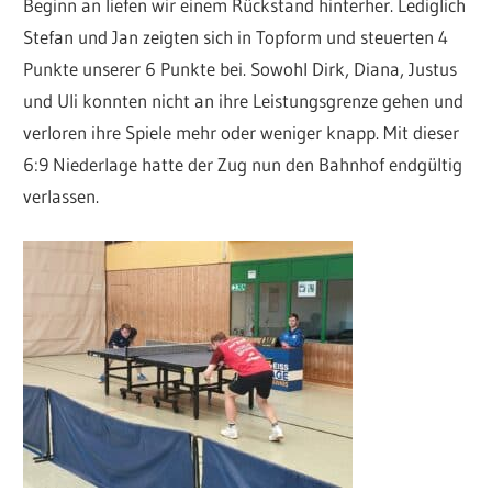
Beginn an liefen wir einem Rückstand hinterher. Lediglich
Stefan und Jan zeigten sich in Topform und steuerten 4
Punkte unserer 6 Punkte bei. Sowohl Dirk, Diana, Justus
und Uli konnten nicht an ihre Leistungsgrenze gehen und
verloren ihre Spiele mehr oder weniger knapp. Mit dieser
6:9 Niederlage hatte der Zug nun den Bahnhof endgültig
verlassen.