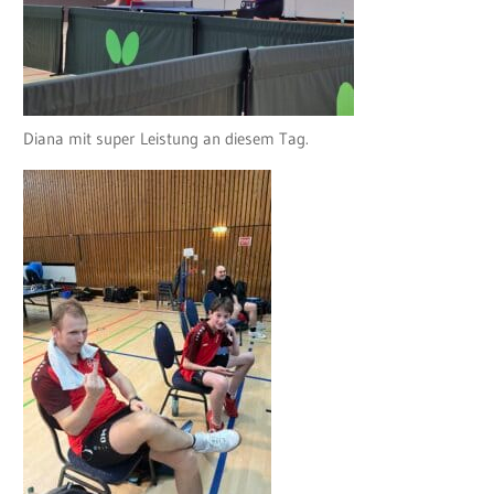
Diana mit super Leistung an diesem Tag.