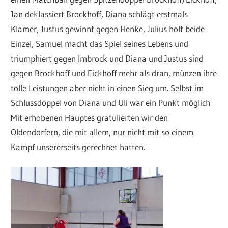
Jan deklassiert Brockhoff, Diana schlägt erstmals
Klamer, Justus gewinnt gegen Henke, Julius holt beide
Einzel, Samuel macht das Spiel seines Lebens und
triumphiert gegen Imbrock und Diana und Justus sind
gegen Brockhoff und Eickhoff mehr als dran, münzen ihre
tolle Leistungen aber nicht in einen Sieg um. Selbst im
Schlussdoppel von Diana und Uli war ein Punkt möglich.
Mit erhobenen Hauptes gratulierten wir den
Oldendorfern, die mit allem, nur nicht mit so einem
Kampf unsererseits gerechnet hatten.