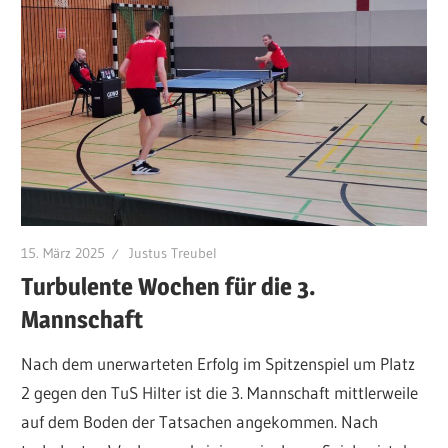
15. März 2025
Justus Treubel
Turbulente Wochen für die 3.
Mannschaft
Nach dem unerwarteten Erfolg im Spitzenspiel um Platz
2 gegen den TuS Hilter ist die 3. Mannschaft mittlerweile
auf dem Boden der Tatsachen angekommen. Nach