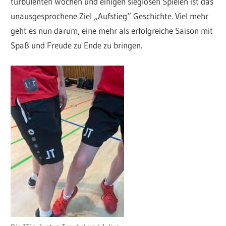
turbulenten Wochen und einigen sieglosen Spielen ist das
unausgesprochene Ziel „Aufstieg“ Geschichte. Viel mehr
geht es nun darum, eine mehr als erfolgreiche Saison mit
Spaß und Freude zu Ende zu bringen.