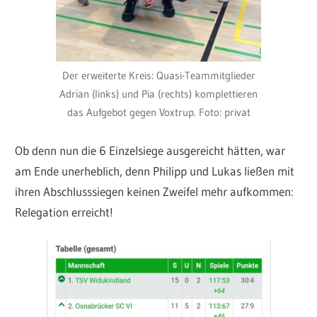
Der erweiterte Kreis: Quasi-Teammitglieder
Adrian (links) und Pia (rechts) komplettieren
das Aufgebot gegen Voxtrup. Foto: privat
Ob denn nun die 6 Einzelsiege ausgereicht hätten, war
am Ende unerheblich, denn Philipp und Lukas ließen mit
ihren Abschlusssiegen keinen Zweifel mehr aufkommen:
Relegation erreicht!