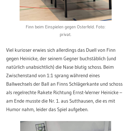
Finn beim Einspielen gegen Osterfeld. Foto:
privat.
Viel kurioser erwies sich allerdings das Duell von Finn
gegen Heinicke, der seinem Gegner buchstäblich (und
natürlich unabsichtlich) die Nase blutig schoss. Beim
Zwischenstand von 1:1 sprang während eines
Ballwechsels der Ball an Finns Schlägerkante und schoss
als regelrechte Rakete Richtung Ernst-Werner Heinicke –
am Ende musste die Nr. 1. aus Sutthausen, die es mit
Humor nahm, leider das Spiel aufgeben.