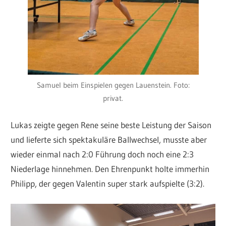
Samuel beim Einspielen gegen Lauenstein. Foto:
privat.
Lukas zeigte gegen Rene seine beste Leistung der Saison
und lieferte sich spektakuläre Ballwechsel, musste aber
wieder einmal nach 2:0 Führung doch noch eine 2:3
Niederlage hinnehmen. Den Ehrenpunkt holte immerhin
Philipp, der gegen Valentin super stark aufspielte (3:2).