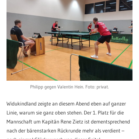
Philipp gegen Valentin Hein. Foto: privat.
Widukindland zeigte an diesem Abend eben auf ganzer
Linie, warum sie ganz oben stehen. Der 1. Platz für die
Mannschaft um Kapitän Rene Zietz ist dementsprechend
nach der bärenstarken Rückrunde mehr als verdient –