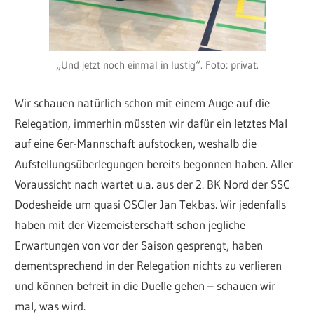
„Und jetzt noch einmal in lustig“. Foto: privat.
Wir schauen natürlich schon mit einem Auge auf die
Relegation, immerhin müssten wir dafür ein letztes Mal
auf eine 6er-Mannschaft aufstocken, weshalb die
Aufstellungsüberlegungen bereits begonnen haben. Aller
Voraussicht nach wartet u.a. aus der 2. BK Nord der SSC
Dodesheide um quasi OSCler Jan Tekbas. Wir jedenfalls
haben mit der Vizemeisterschaft schon jegliche
Erwartungen von vor der Saison gesprengt, haben
dementsprechend in der Relegation nichts zu verlieren
und können befreit in die Duelle gehen – schauen wir
mal, was wird.