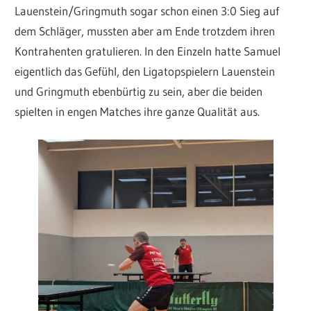
Lauenstein/Gringmuth sogar schon einen 3:0 Sieg auf
dem Schläger, mussten aber am Ende trotzdem ihren
Kontrahenten gratulieren. In den Einzeln hatte Samuel
eigentlich das Gefühl, den Ligatopspielern Lauenstein
und Gringmuth ebenbürtig zu sein, aber die beiden
spielten in engen Matches ihre ganze Qualität aus.