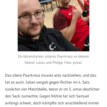
Ein bärenstarkes unteres Paarkreuz an diesem
Abend: Lukas und Philipp. Foto: privat.
Das obere Paarkreuz musste also nachziehen, und das
tat es auch: Julian vergab gegen Richter im 4. Satz
zunächst vier Matchbälle, bevor er im 5. umso deutlicher
den Sack zumachte. Gegen Köhne tat sich Samuel
anfangs schwer, doch kämpfte sich anschließend immer