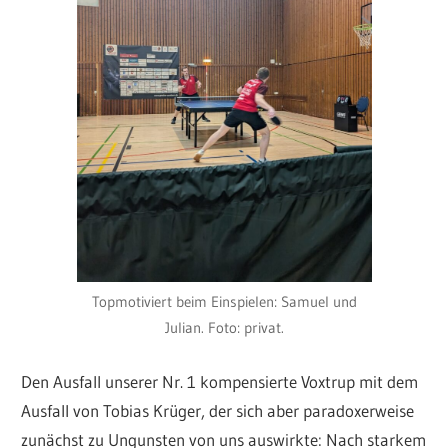
Topmotiviert beim Einspielen: Samuel und
Julian. Foto: privat.
Den Ausfall unserer Nr. 1 kompensierte Voxtrup mit dem
Ausfall von Tobias Krüger, der sich aber paradoxerweise
zunächst zu Ungunsten von uns auswirkte: Nach starkem