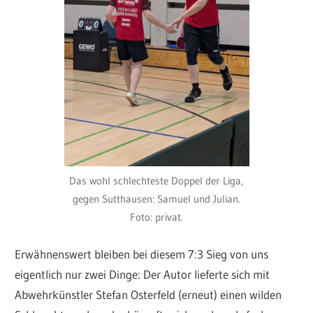
Das wohl schlechteste Doppel der Liga,
gegen Sutthausen: Samuel und Julian.
Foto: privat.
Erwähnenswert bleiben bei diesem 7:3 Sieg von uns
eigentlich nur zwei Dinge: Der Autor lieferte sich mit
Abwehrkünstler Stefan Osterfeld (erneut) einen wilden