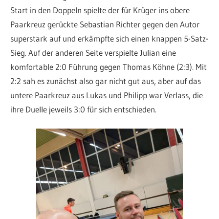
Start in den Doppeln spielte der für Krüger ins obere
Paarkreuz gerückte Sebastian Richter gegen den Autor
superstark auf und erkämpfte sich einen knappen 5-Satz-
Sieg. Auf der anderen Seite verspielte Julian eine
komfortable 2:0 Führung gegen Thomas Köhne (2:3). Mit
2:2 sah es zunächst also gar nicht gut aus, aber auf das
untere Paarkreuz aus Lukas und Philipp war Verlass, die
ihre Duelle jeweils 3:0 für sich entschieden.