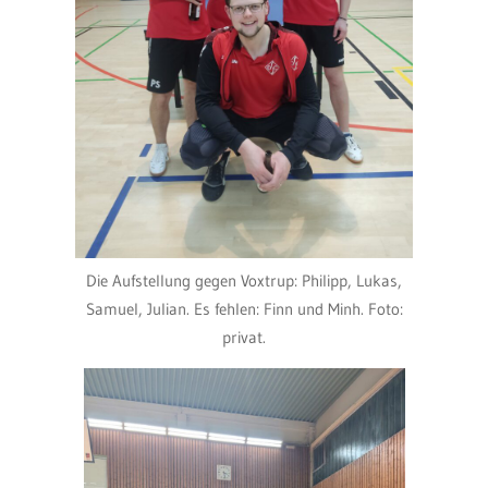
Die Aufstellung gegen Voxtrup: Philipp, Lukas,
Samuel, Julian. Es fehlen: Finn und Minh. Foto:
privat.