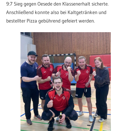
9:7 Sieg gegen Oesede den Klassenerhalt sicherte.
Anschließend konnte also bei Kaltgetränken und
bestellter Pizza gebührend gefeiert werden.