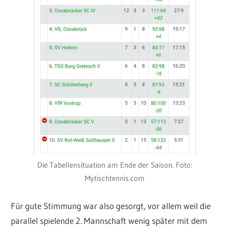
Die Tabellensituation am Ende der Saison. Foto:
Mytischtennis.com
Für gute Stimmung war also gesorgt, vor allem weil die
parallel spielende 2. Mannschaft wenig später mit dem