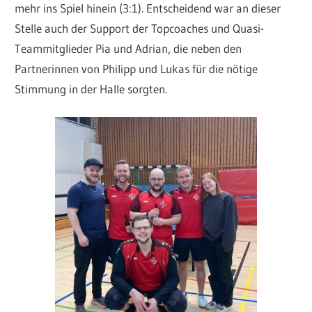
mehr ins Spiel hinein (3:1). Entscheidend war an dieser
Stelle auch der Support der Topcoaches und Quasi-
Teammitglieder Pia und Adrian, die neben den
Partnerinnen von Philipp und Lukas für die nötige
Stimmung in der Halle sorgten.