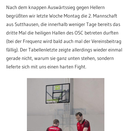
Nach dem knappen Auswärtssieg gegen Hellern
begrüßten wir letzte Woche Montag die 2. Mannschaft
aus Sutthausen, die innerhalb weniger Tage bereits das
dritte Mal die heiligen Hallen des OSC betreten durften
(bei der Frequenz wird bald auch mal der Vereinsbeitrag
fällig). Der Tabellenletzte zeigte allerdings wieder einmal
gerade nicht, warum sie ganz unten stehen, sondern
lieferte sich mit uns einen harten Fight.