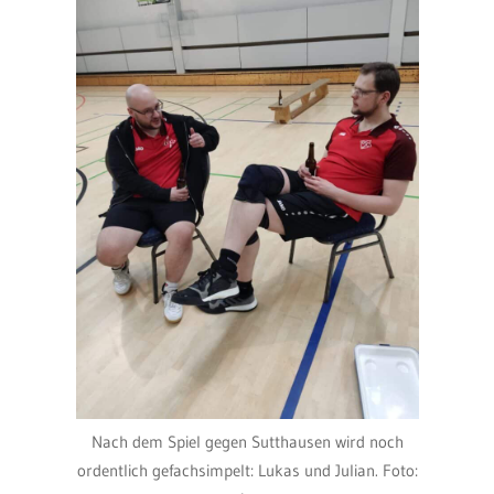
Nach dem Spiel gegen Sutthausen wird noch
ordentlich gefachsimpelt: Lukas und Julian. Foto: