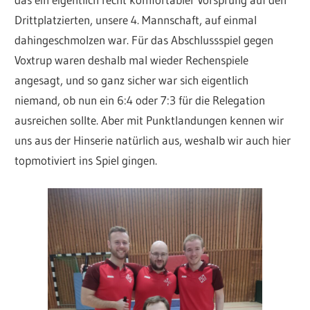
Drittplatzierten, unsere 4. Mannschaft, auf einmal
dahingeschmolzen war. Für das Abschlussspiel gegen
Voxtrup waren deshalb mal wieder Rechenspiele
angesagt, und so ganz sicher war sich eigentlich
niemand, ob nun ein 6:4 oder 7:3 für die Relegation
ausreichen sollte. Aber mit Punktlandungen kennen wir
uns aus der Hinserie natürlich aus, weshalb wir auch hier
topmotiviert ins Spiel gingen.