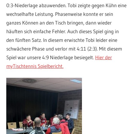
0:3-Niederlage abzuwenden. Tobi zeigte gegen Kühn eine
wechselhafte Leistung. Phasenweise konnte er sein
ganzes Können an den Tisch bringen, dann wieder
häuften sich einfache Fehler. Auch dieses Spiel ging in
den fünften Satz. In diesem erwischte Tobi leider eine
schwächere Phase und verlor mit 4:11 (2:3). Mit diesem
Spiel war unsere 4:9 Niederlage besiegelt.
Hier der
myTischtennis Spielbericht.