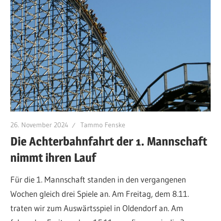
26. November 2024
Tammo Fenske
Die Achterbahnfahrt der 1. Mannschaft
nimmt ihren Lauf
Für die 1. Mannschaft standen in den vergangenen
Wochen gleich drei Spiele an. Am Freitag, dem 8.11.
traten wir zum Auswärtsspiel in Oldendorf an. Am