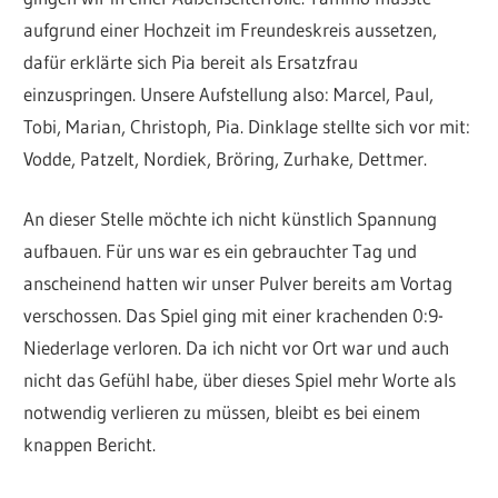
aufgrund einer Hochzeit im Freundeskreis aussetzen,
dafür erklärte sich Pia bereit als Ersatzfrau
einzuspringen. Unsere Aufstellung also: Marcel, Paul,
Tobi, Marian, Christoph, Pia. Dinklage stellte sich vor mit:
Vodde, Patzelt, Nordiek, Bröring, Zurhake, Dettmer.
An dieser Stelle möchte ich nicht künstlich Spannung
aufbauen. Für uns war es ein gebrauchter Tag und
anscheinend hatten wir unser Pulver bereits am Vortag
verschossen. Das Spiel ging mit einer krachenden 0:9-
Niederlage verloren. Da ich nicht vor Ort war und auch
nicht das Gefühl habe, über dieses Spiel mehr Worte als
notwendig verlieren zu müssen, bleibt es bei einem
knappen Bericht.