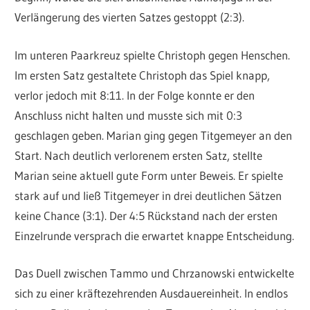
Verlängerung des vierten Satzes gestoppt (2:3).
Im unteren Paarkreuz spielte Christoph gegen Henschen.
Im ersten Satz gestaltete Christoph das Spiel knapp,
verlor jedoch mit 8:11. In der Folge konnte er den
Anschluss nicht halten und musste sich mit 0:3
geschlagen geben. Marian ging gegen Titgemeyer an den
Start. Nach deutlich verlorenem ersten Satz, stellte
Marian seine aktuell gute Form unter Beweis. Er spielte
stark auf und ließ Titgemeyer in drei deutlichen Sätzen
keine Chance (3:1). Der 4:5 Rückstand nach der ersten
Einzelrunde versprach die erwartet knappe Entscheidung.
Das Duell zwischen Tammo und Chrzanowski entwickelte
sich zu einer kräftezehrenden Ausdauereinheit. In endlos