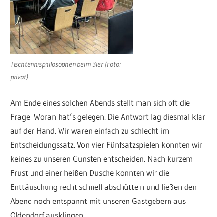
Tischtennisphilosophen beim Bier (Foto:
privat)
Am Ende eines solchen Abends stellt man sich oft die
Frage: Woran hat’s gelegen. Die Antwort lag diesmal klar
auf der Hand. Wir waren einfach zu schlecht im
Entscheidungssatz. Von vier Fünfsatzspielen konnten wir
keines zu unseren Gunsten entscheiden. Nach kurzem
Frust und einer heißen Dusche konnten wir die
Enttäuschung recht schnell abschütteln und ließen den
Abend noch entspannt mit unseren Gastgebern aus
Oldendorf ausklingen.