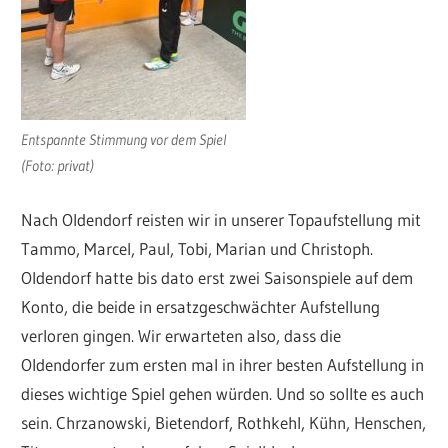
Entspannte Stimmung vor dem Spiel
(Foto: privat)
Nach Oldendorf reisten wir in unserer Topaufstellung mit
Tammo, Marcel, Paul, Tobi, Marian und Christoph.
Oldendorf hatte bis dato erst zwei Saisonspiele auf dem
Konto, die beide in ersatzgeschwächter Aufstellung
verloren gingen. Wir erwarteten also, dass die
Oldendorfer zum ersten mal in ihrer besten Aufstellung in
dieses wichtige Spiel gehen würden. Und so sollte es auch
sein. Chrzanowski, Bietendorf, Rothkehl, Kühn, Henschen,