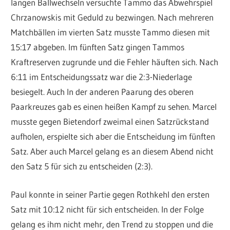
langen Ballwechseln versuchte Tammo das Abwehrspiel
Chrzanowskis mit Geduld zu bezwingen. Nach mehreren
Matchbällen im vierten Satz musste Tammo diesen mit
15:17 abgeben. Im fünften Satz gingen Tammos
Kraftreserven zugrunde und die Fehler häuften sich. Nach
6:11 im Entscheidungssatz war die 2:3-Niederlage
besiegelt. Auch In der anderen Paarung des oberen
Paarkreuzes gab es einen heißen Kampf zu sehen. Marcel
musste gegen Bietendorf zweimal einen Satzrückstand
aufholen, erspielte sich aber die Entscheidung im fünften
Satz. Aber auch Marcel gelang es an diesem Abend nicht
den Satz 5 für sich zu entscheiden (2:3).
Paul konnte in seiner Partie gegen Rothkehl den ersten
Satz mit 10:12 nicht für sich entscheiden. In der Folge
gelang es ihm nicht mehr, den Trend zu stoppen und die