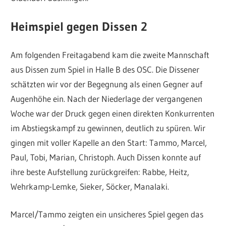
Heimspiel gegen Dissen 2
Am folgenden Freitagabend kam die zweite Mannschaft
aus Dissen zum Spiel in Halle B des OSC. Die Dissener
schätzten wir vor der Begegnung als einen Gegner auf
Augenhöhe ein. Nach der Niederlage der vergangenen
Woche war der Druck gegen einen direkten Konkurrenten
im Abstiegskampf zu gewinnen, deutlich zu spüren. Wir
gingen mit voller Kapelle an den Start: Tammo, Marcel,
Paul, Tobi, Marian, Christoph. Auch Dissen konnte auf
ihre beste Aufstellung zurückgreifen: Rabbe, Heitz,
Wehrkamp-Lemke, Sieker, Söcker, Manalaki.
Marcel/Tammo zeigten ein unsicheres Spiel gegen das