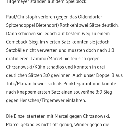
Titgemeyer standen auf dem Spielblock.
Paul/Christoph verloren gegen das Oldendorfer
Spitzendoppel Bietendorf/Rothkehl zwei Sätze deutlich.
Dann schienen sie jedoch auf bestem Weg zu einem
Comeback-Sieg. Im vierten Satz konnten sie jedoch
Satzbälle nicht verwerten und mussten doch nach 1:3
gratulieren. Tammo/Marcel hielten sich gegen
Chrzanowski/Kühn schadlos und konnten in drei
deutlichen Sätzen 3:0 gewinnen. Auch unser Doppel 3 aus
Tobi/Marian bewies sich als Punktegarant und konnte
nach knappem ersten Satz einen souveräne 3:0 Sieg
gegen Henschen/Titgemeyer einfahren.
Die Einzel starteten mit Marcel gegen Chrzanowski.
Marcel gelang es nicht oft genug, Winner gegen die