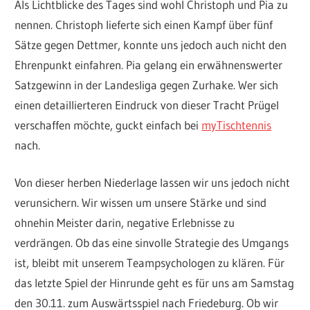
Als Lichtblicke des Tages sind wohl Christoph und Pia zu
nennen. Christoph lieferte sich einen Kampf über fünf
Sätze gegen Dettmer, konnte uns jedoch auch nicht den
Ehrenpunkt einfahren. Pia gelang ein erwähnenswerter
Satzgewinn in der Landesliga gegen Zurhake. Wer sich
einen detaillierteren Eindruck von dieser Tracht Prügel
verschaffen möchte, guckt einfach bei
myTischtennis
nach.
Von dieser herben Niederlage lassen wir uns jedoch nicht
verunsichern. Wir wissen um unsere Stärke und sind
ohnehin Meister darin, negative Erlebnisse zu
verdrängen. Ob das eine sinvolle Strategie des Umgangs
ist, bleibt mit unserem Teampsychologen zu klären. Für
das letzte Spiel der Hinrunde geht es für uns am Samstag
den 30.11. zum Auswärtsspiel nach Friedeburg. Ob wir