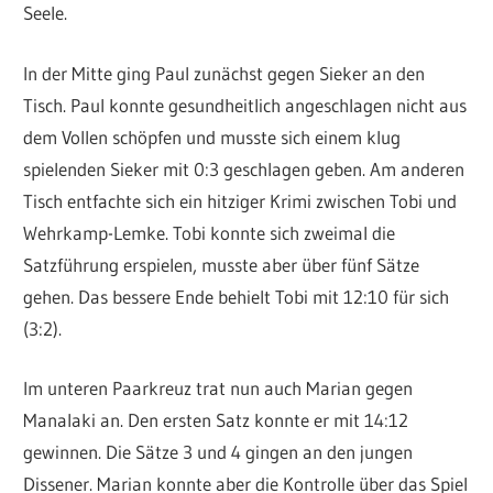
Seele.
In der Mitte ging Paul zunächst gegen Sieker an den
Tisch. Paul konnte gesundheitlich angeschlagen nicht aus
dem Vollen schöpfen und musste sich einem klug
spielenden Sieker mit 0:3 geschlagen geben. Am anderen
Tisch entfachte sich ein hitziger Krimi zwischen Tobi und
Wehrkamp-Lemke. Tobi konnte sich zweimal die
Satzführung erspielen, musste aber über fünf Sätze
gehen. Das bessere Ende behielt Tobi mit 12:10 für sich
(3:2).
Im unteren Paarkreuz trat nun auch Marian gegen
Manalaki an. Den ersten Satz konnte er mit 14:12
gewinnen. Die Sätze 3 und 4 gingen an den jungen
Dissener. Marian konnte aber die Kontrolle über das Spiel