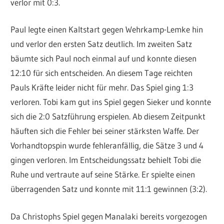
verlor mit 0:3.
Paul legte einen Kaltstart gegen Wehrkamp-Lemke hin
und verlor den ersten Satz deutlich. Im zweiten Satz
bäumte sich Paul noch einmal auf und konnte diesen
12:10 für sich entscheiden. An diesem Tage reichten
Pauls Kräfte leider nicht für mehr. Das Spiel ging 1:3
verloren. Tobi kam gut ins Spiel gegen Sieker und konnte
sich die 2:0 Satzführung erspielen. Ab diesem Zeitpunkt
häuften sich die Fehler bei seiner stärksten Waffe. Der
Vorhandtopspin wurde fehleranfällig, die Sätze 3 und 4
gingen verloren. Im Entscheidungssatz behielt Tobi die
Ruhe und vertraute auf seine Stärke. Er spielte einen
überragenden Satz und konnte mit 11:1 gewinnen (3:2).
Da Christophs Spiel gegen Manalaki bereits vorgezogen