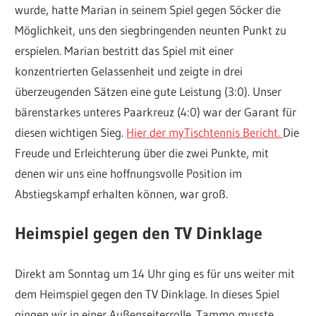
wurde, hatte Marian in seinem Spiel gegen Söcker die
Möglichkeit, uns den siegbringenden neunten Punkt zu
erspielen. Marian bestritt das Spiel mit einer
konzentrierten Gelassenheit und zeigte in drei
überzeugenden Sätzen eine gute Leistung (3:0). Unser
bärenstarkes unteres Paarkreuz (4:0) war der Garant für
diesen wichtigen Sieg.
Hier der myTischtennis Bericht.
Die
Freude und Erleichterung über die zwei Punkte, mit
denen wir uns eine hoffnungsvolle Position im
Abstiegskampf erhalten können, war groß.
Heimspiel gegen den TV Dinklage
Direkt am Sonntag um 14 Uhr ging es für uns weiter mit
dem Heimspiel gegen den TV Dinklage. In dieses Spiel
gingen wir in einer Außenseiterrolle. Tammo musste