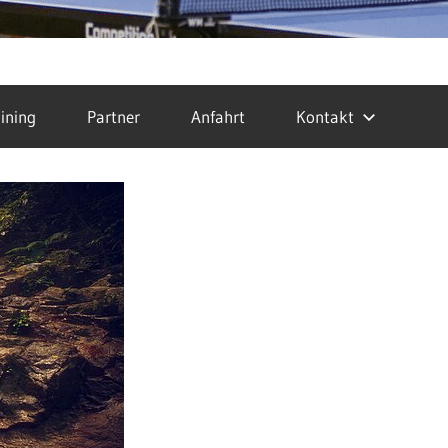
ining
Partner
Anfahrt
Kontakt