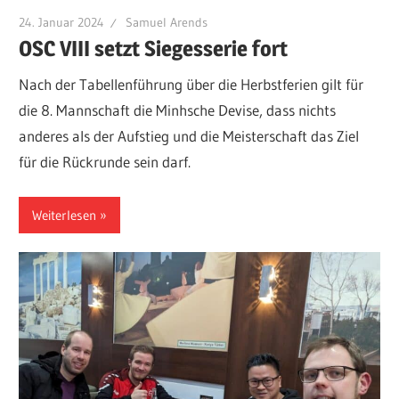
24. Januar 2024
Samuel Arends
OSC VIII setzt Siegesserie fort
Nach der Tabellenführung über die Herbstferien gilt für
die 8. Mannschaft die Minhsche Devise, dass nichts
anderes als der Aufstieg und die Meisterschaft das Ziel
für die Rückrunde sein darf.
Weiterlesen