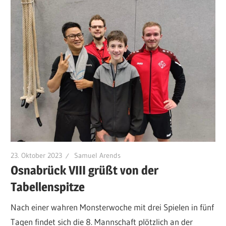
23. Oktober 2023
Samuel Arends
Osnabrück VIII grüßt von der
Tabellenspitze
Nach einer wahren Monsterwoche mit drei Spielen in fünf
Tagen findet sich die 8. Mannschaft plötzlich an der