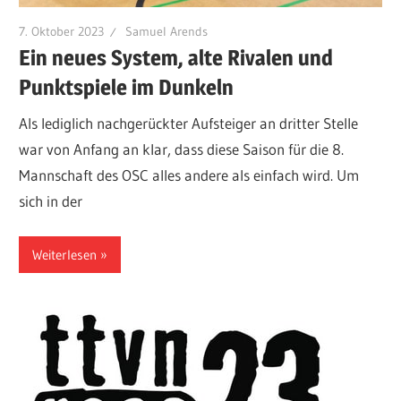
7. Oktober 2023
Samuel Arends
Ein neues System, alte Rivalen und
Punktspiele im Dunkeln
Als lediglich nachgerückter Aufsteiger an dritter Stelle
war von Anfang an klar, dass diese Saison für die 8.
Mannschaft des OSC alles andere als einfach wird. Um
sich in der
Weiterlesen