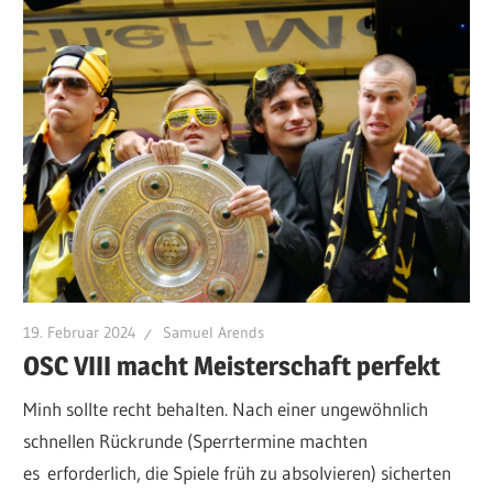
19. Februar 2024
Samuel Arends
OSC VIII macht Meisterschaft perfekt
Minh sollte recht behalten. Nach einer ungewöhnlich
schnellen Rückrunde (Sperrtermine machten
es erforderlich, die Spiele früh zu absolvieren) sicherten