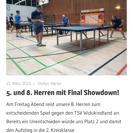
22. März 2023
Stefan Härtel
5. und 8. Herren mit Final Showdown!
Am Freitag Abend reist unsere 8. Herren zum
entscheidenden Spiel gegen den TSV Widukindland an.
Bereits ein Unentschieden würde uns Platz 2 und damit
den Aufstieg in die 2. Kreisklasse