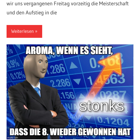
wir uns vergangenen Freitag vorzeitig die Meisterschaft
und den Aufstieg in die
Weiterlesen