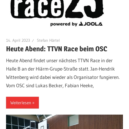
14. April 2023
Stefan Härtel
Heute Abend: TTVN Race beim OSC
Heute Abend findet unser nächstes TTVN Race in der
Halle B an der Hiärm-Grupe-Straße statt. Jan-Hendrik
Wittenberg wird dabei wieder als Organisator fungieren.
Vom OSC sind Lukas Becker, Fabian Heeke,
Weiterlesen