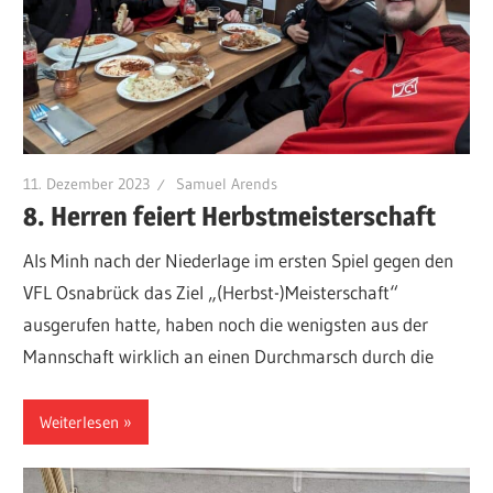
11. Dezember 2023
Samuel Arends
8. Herren feiert Herbstmeisterschaft
Als Minh nach der Niederlage im ersten Spiel gegen den
VFL Osnabrück das Ziel „(Herbst-)Meisterschaft“
ausgerufen hatte, haben noch die wenigsten aus der
Mannschaft wirklich an einen Durchmarsch durch die
Weiterlesen