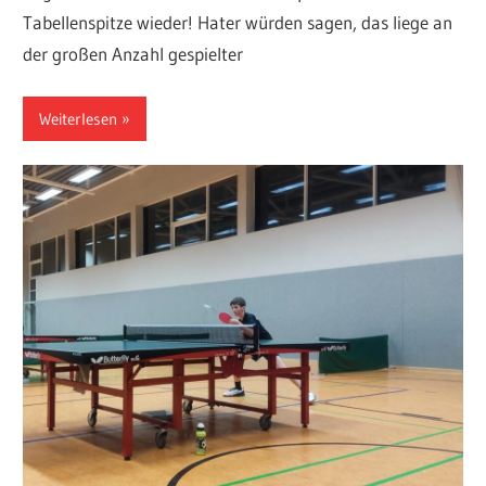
Tabellenspitze wieder! Hater würden sagen, das liege an
der großen Anzahl gespielter
Weiterlesen