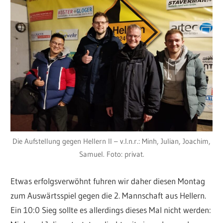
Die Aufstellung gegen Hellern II – v.l.n.r.: Minh, Julian, Joachim,
Samuel. Foto: privat.
Etwas erfolgsverwöhnt fuhren wir daher diesen Montag
zum Auswärtsspiel gegen die 2. Mannschaft aus Hellern.
Ein 10:0 Sieg sollte es allerdings dieses Mal nicht werden: