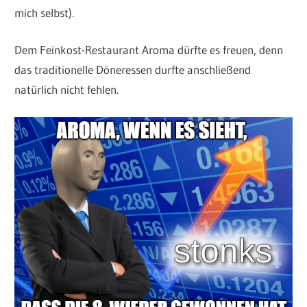
mich selbst).
Dem Feinkost-Restaurant Aroma dürfte es freuen, denn
das traditionelle Döneressen durfte anschließend
natürlich nicht fehlen.