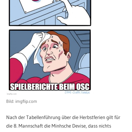
Bild: imgflip.com
Nach der Tabellenführung über die Herbstferien gilt für
die 8. Mannschaft die Minhsche Devise, dass nichts