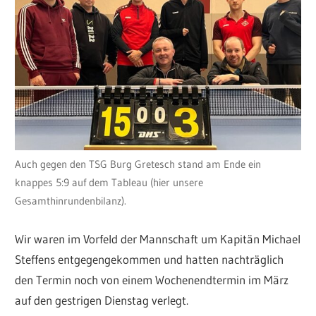
Auch gegen den TSG Burg Gretesch stand am Ende ein
knappes 5:9 auf dem Tableau (hier unsere
Gesamthinrundenbilanz).
Wir waren im Vorfeld der Mannschaft um Kapitän Michael
Steffens entgegengekommen und hatten nachträglich
den Termin noch von einem Wochenendtermin im März
auf den gestrigen Dienstag verlegt.