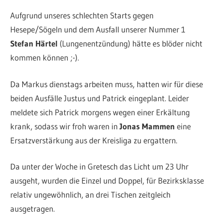
Aufgrund unseres schlechten Starts gegen
Hesepe/Sögeln und dem Ausfall unserer Nummer 1
Stefan Härtel
(Lungenentzündung) hätte es blöder nicht
kommen können ;-).
Da Markus dienstags arbeiten muss, hatten wir für diese
beiden Ausfälle Justus und Patrick eingeplant. Leider
meldete sich Patrick morgens wegen einer Erkältung
krank, sodass wir froh waren in
Jonas Mammen
eine
Ersatzverstärkung aus der Kreisliga zu ergattern.
Da unter der Woche in Gretesch das Licht um 23 Uhr
ausgeht, wurden die Einzel und Doppel, für Bezirksklasse
relativ ungewöhnlich, an drei Tischen zeitgleich
ausgetragen.