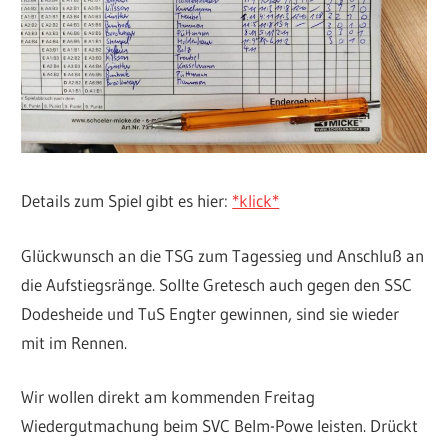
Details zum Spiel gibt es hier:
*klick*
Glückwunsch an die TSG zum Tagessieg und Anschluß an
die Aufstiegsränge. Sollte Gretesch auch gegen den SSC
Dodesheide und TuS Engter gewinnen, sind sie wieder
mit im Rennen.
Wir wollen direkt am kommenden Freitag
Wiedergutmachung beim SVC Belm-Powe leisten. Drückt