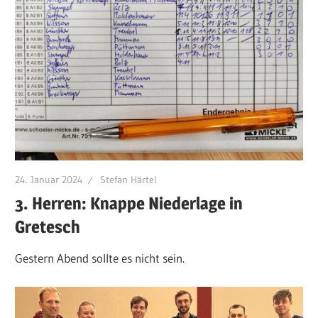
24. Januar 2024
Stefan Härtel
3. Herren: Knappe Niederlage in
Gretesch
Gestern Abend sollte es nicht sein.