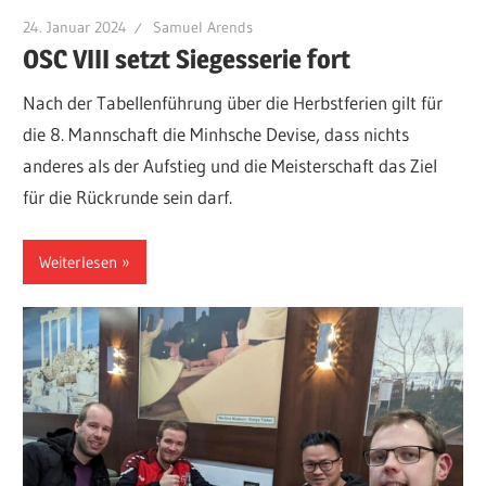
24. Januar 2024
Samuel Arends
OSC VIII setzt Siegesserie fort
Nach der Tabellenführung über die Herbstferien gilt für
die 8. Mannschaft die Minhsche Devise, dass nichts
anderes als der Aufstieg und die Meisterschaft das Ziel
für die Rückrunde sein darf.
Weiterlesen