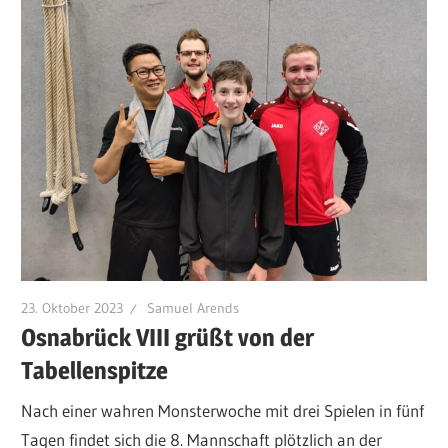
23. Oktober 2023
Samuel Arends
Osnabrück VIII grüßt von der
Tabellenspitze
Nach einer wahren Monsterwoche mit drei Spielen in fünf
Tagen findet sich die 8. Mannschaft plötzlich an der