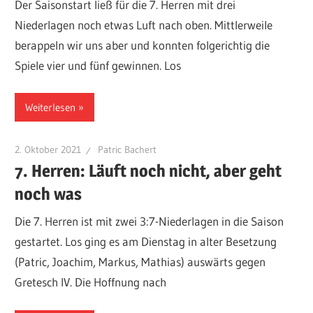
Der Saisonstart ließ für die 7. Herren mit drei
Niederlagen noch etwas Luft nach oben. Mittlerweile
berappeln wir uns aber und konnten folgerichtig die
Spiele vier und fünf gewinnen. Los
Weiterlesen
2. Oktober 2021
Patric Bachert
7. Herren: Läuft noch nicht, aber geht
noch was
Die 7. Herren ist mit zwei 3:7-Niederlagen in die Saison
gestartet. Los ging es am Dienstag in alter Besetzung
(Patric, Joachim, Markus, Mathias) auswärts gegen
Gretesch IV. Die Hoffnung nach