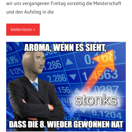
wir uns vergangenen Freitag vorzeitig die Meisterschaft
und den Aufstieg in die
Weiterlesen