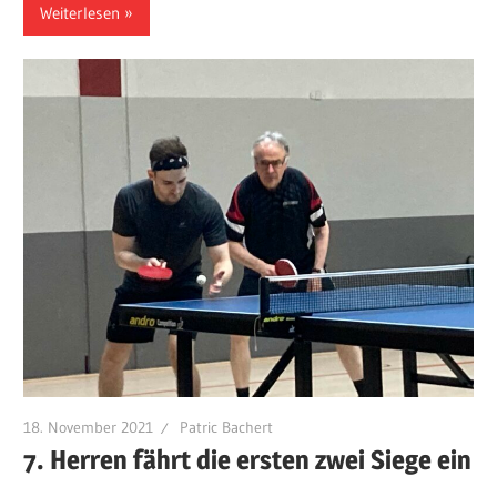
Weiterlesen
18. November 2021
Patric Bachert
7. Herren fährt die ersten zwei Siege ein