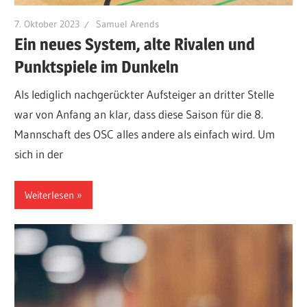
7. Oktober 2023
Samuel Arends
Ein neues System, alte Rivalen und
Punktspiele im Dunkeln
Als lediglich nachgerückter Aufsteiger an dritter Stelle
war von Anfang an klar, dass diese Saison für die 8.
Mannschaft des OSC alles andere als einfach wird. Um
sich in der
Weiterlesen