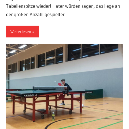
Tabellenspitze wieder! Hater würden sagen, das liege an
der großen Anzahl gespielter
Weiterlesen