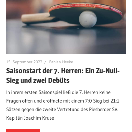
15. September 2022
Fabian Heeke
Saisonstart der 7. Herren: Ein Zu-Null-
Sieg und zwei Debüts
In ihrem ersten Saisonspiel ließ die 7. Herren keine
Fragen offen und eröffnete mit einem 7:0 Sieg bei 21:2
Sätzen gegen die zweite Vertretung des Piesberger SV.
Kapitän Joachim Kruse