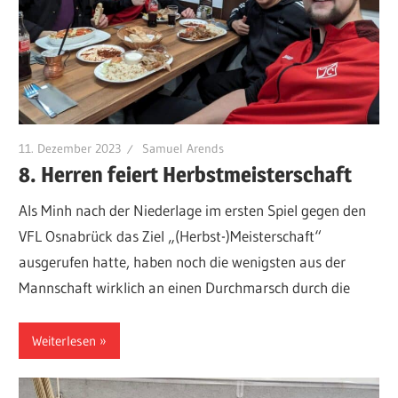
11. Dezember 2023
Samuel Arends
8. Herren feiert Herbstmeisterschaft
Als Minh nach der Niederlage im ersten Spiel gegen den
VFL Osnabrück das Ziel „(Herbst-)Meisterschaft“
ausgerufen hatte, haben noch die wenigsten aus der
Mannschaft wirklich an einen Durchmarsch durch die
Weiterlesen