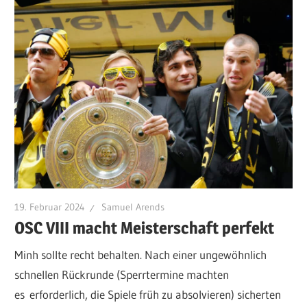
19. Februar 2024
Samuel Arends
OSC VIII macht Meisterschaft perfekt
Minh sollte recht behalten. Nach einer ungewöhnlich
schnellen Rückrunde (Sperrtermine machten
es erforderlich, die Spiele früh zu absolvieren) sicherten