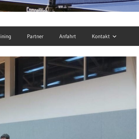
ining
Partner
Anfahrt
Kontakt