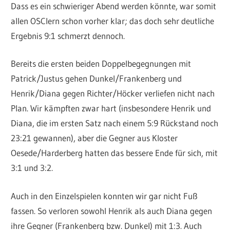
Dass es ein schwieriger Abend werden könnte, war somit
allen OSClern schon vorher klar; das doch sehr deutliche
Ergebnis 9:1 schmerzt dennoch.
Bereits die ersten beiden Doppelbegegnungen mit
Patrick/Justus gehen Dunkel/Frankenberg und
Henrik/Diana gegen Richter/Höcker verliefen nicht nach
Plan. Wir kämpften zwar hart (insbesondere Henrik und
Diana, die im ersten Satz nach einem 5:9 Rückstand noch
23:21 gewannen), aber die Gegner aus Kloster
Oesede/Harderberg hatten das bessere Ende für sich, mit
3:1 und 3:2.
Auch in den Einzelspielen konnten wir gar nicht Fuß
fassen. So verloren sowohl Henrik als auch Diana gegen
ihre Gegner (Frankenberg bzw. Dunkel) mit 1:3. Auch