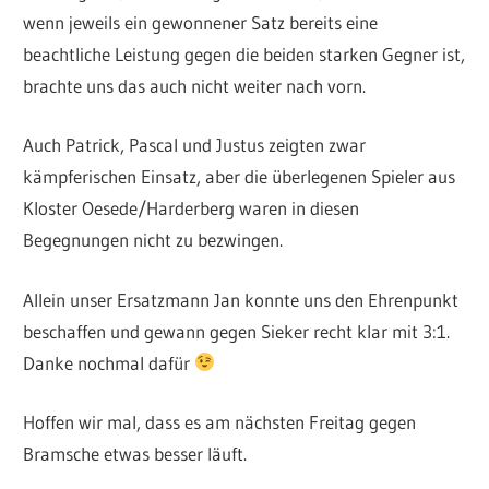
wenn jeweils ein gewonnener Satz bereits eine
beachtliche Leistung gegen die beiden starken Gegner ist,
brachte uns das auch nicht weiter nach vorn.
Auch Patrick, Pascal und Justus zeigten zwar
kämpferischen Einsatz, aber die überlegenen Spieler aus
Kloster Oesede/Harderberg waren in diesen
Begegnungen nicht zu bezwingen.
Allein unser Ersatzmann Jan konnte uns den Ehrenpunkt
beschaffen und gewann gegen Sieker recht klar mit 3:1.
Danke nochmal dafür
Hoffen wir mal, dass es am nächsten Freitag gegen
Bramsche etwas besser läuft.