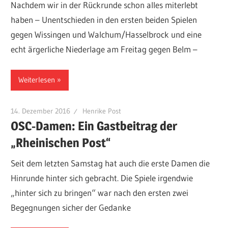
Nachdem wir in der Rückrunde schon alles miterlebt
haben – Unentschieden in den ersten beiden Spielen
gegen Wissingen und Walchum/Hasselbrock und eine
echt ärgerliche Niederlage am Freitag gegen Belm –
Weiterlesen
14. Dezember 2016
Henrike Post
OSC-Damen: Ein Gastbeitrag der
„Rheinischen Post“
Seit dem letzten Samstag hat auch die erste Damen die
Hinrunde hinter sich gebracht. Die Spiele irgendwie
„hinter sich zu bringen“ war nach den ersten zwei
Begegnungen sicher der Gedanke