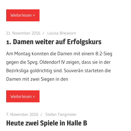
Weiterlesen
11. November 2016
Louisa Brieskorn
1. Damen weiter auf Erfolgskurs
Am Montag konnten die Damen mit einem 8:2-Sieg
gegen die Spvg. Oldendorf IV zeigen, dass sie in der
Bezirksliga goldrichtig sind. Souverän starteten die
Damen mit zwei Siegen in den
Weiterlesen
7. November 2016
Stefan Fangmeier
Heute zwei Spiele in Halle B