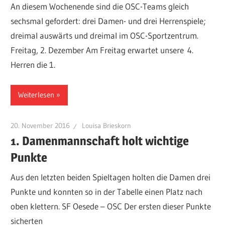
An diesem Wochenende sind die OSC-Teams gleich
sechsmal gefordert: drei Damen- und drei Herrenspiele;
dreimal auswärts und dreimal im OSC-Sportzentrum.
Freitag, 2. Dezember Am Freitag erwartet unsere 4.
Herren die 1.
Weiterlesen
20. November 2016
Louisa Brieskorn
1. Damenmannschaft holt wichtige
Punkte
Aus den letzten beiden Spieltagen holten die Damen drei
Punkte und konnten so in der Tabelle einen Platz nach
oben klettern. SF Oesede – OSC Der ersten dieser Punkte
sicherten