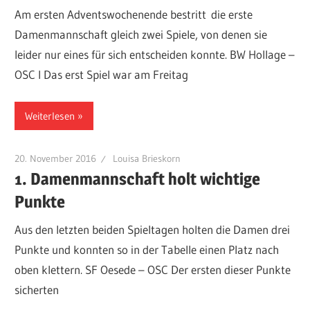
Am ersten Adventswochenende bestritt die erste
Damenmannschaft gleich zwei Spiele, von denen sie
leider nur eines für sich entscheiden konnte. BW Hollage –
OSC I Das erst Spiel war am Freitag
Weiterlesen
20. November 2016
Louisa Brieskorn
1. Damenmannschaft holt wichtige
Punkte
Aus den letzten beiden Spieltagen holten die Damen drei
Punkte und konnten so in der Tabelle einen Platz nach
oben klettern. SF Oesede – OSC Der ersten dieser Punkte
sicherten