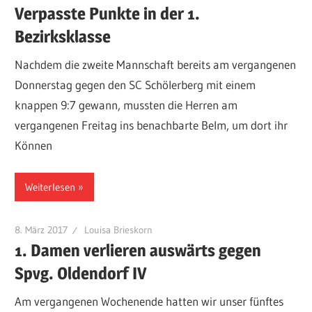
Verpasste Punkte in der 1.
Bezirksklasse
Nachdem die zweite Mannschaft bereits am vergangenen
Donnerstag gegen den SC Schölerberg mit einem
knappen 9:7 gewann, mussten die Herren am
vergangenen Freitag ins benachbarte Belm, um dort ihr
Können
Weiterlesen
8. März 2017
Louisa Brieskorn
1. Damen verlieren auswärts gegen
Spvg. Oldendorf IV
Am vergangenen Wochenende hatten wir unser fünftes