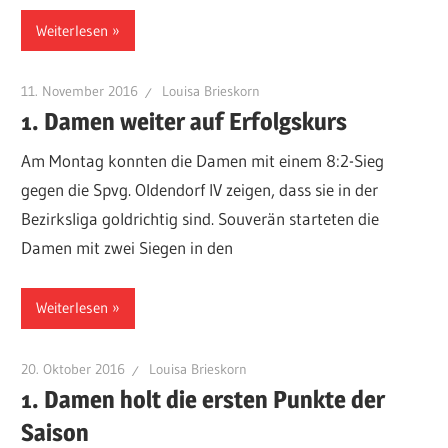
Weiterlesen
11. November 2016
Louisa Brieskorn
1. Damen weiter auf Erfolgskurs
Am Montag konnten die Damen mit einem 8:2-Sieg
gegen die Spvg. Oldendorf IV zeigen, dass sie in der
Bezirksliga goldrichtig sind. Souverän starteten die
Damen mit zwei Siegen in den
Weiterlesen
20. Oktober 2016
Louisa Brieskorn
1. Damen holt die ersten Punkte der
Saison