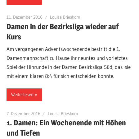
11. Dezember 2016
Louisa Brieskorn
Damen in der Bezirksliga wieder auf
Kurs
Am vergangenen Adventswochenende bestritt die 1.
Damenmannschaft zu Hause ihr neuntes und vorletztes
Spiel der Hinrunde in der Damen Bezirksliga Süd, das sie
mit einem klaren 8:4 für sich entscheiden konnte.
Weiterlesen
7. Dezember 2016
Louisa Brieskorn
1. Damen: Ein Wochenende mit Höhen
und Tiefen