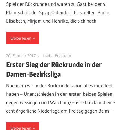
Spiel der Rückrunde und waren zu Gast bei der 4.
Mannschaft der Spvg. Oldendorf. Es spielten Ranja,
Elisabeth, Mirjam und Henrike, die sich nach
Weiterlesen
20. Februar 2017
Louisa Brieskorn
Erster Sieg der Rückrunde in der
Damen-Bezirksliga
Nachdem wir in der Rückrunde schon alles miterlebt
haben – Unentschieden in den ersten beiden Spielen
gegen Wissingen und Walchum/Hasselbrock und eine
echt ärgerliche Niederlage am Freitag gegen Belm –
Weiterlesen