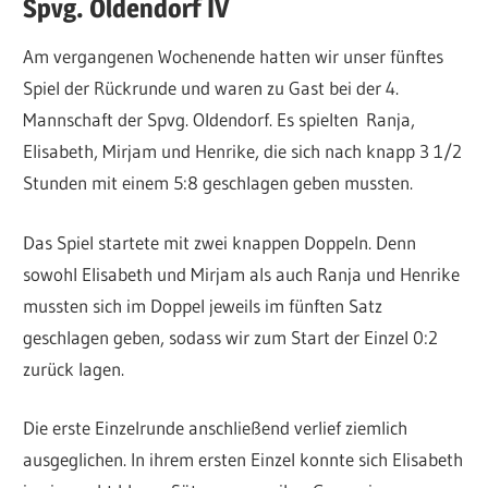
Spvg. Oldendorf IV
Am vergangenen Wochenende hatten wir unser fünftes
Spiel der Rückrunde und waren zu Gast bei der 4.
Mannschaft der Spvg. Oldendorf. Es spielten Ranja,
Elisabeth, Mirjam und Henrike, die sich nach knapp 3 1/2
Stunden mit einem 5:8 geschlagen geben mussten.
Das Spiel startete mit zwei knappen Doppeln. Denn
sowohl Elisabeth und Mirjam als auch Ranja und Henrike
mussten sich im Doppel jeweils im fünften Satz
geschlagen geben, sodass wir zum Start der Einzel 0:2
zurück lagen.
Die erste Einzelrunde anschließend verlief ziemlich
ausgeglichen. In ihrem ersten Einzel konnte sich Elisabeth