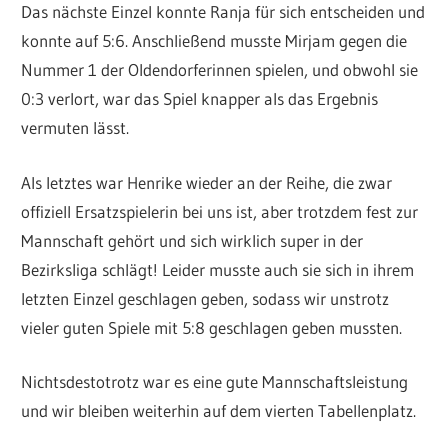
Das nächste Einzel konnte Ranja für sich entscheiden und
konnte auf 5:6. Anschließend musste Mirjam gegen die
Nummer 1 der Oldendorferinnen spielen, und obwohl sie
0:3 verlort, war das Spiel knapper als das Ergebnis
vermuten lässt.
Als letztes war Henrike wieder an der Reihe, die zwar
offiziell Ersatzspielerin bei uns ist, aber trotzdem fest zur
Mannschaft gehört und sich wirklich super in der
Bezirksliga schlägt! Leider musste auch sie sich in ihrem
letzten Einzel geschlagen geben, sodass wir unstrotz
vieler guten Spiele mit 5:8 geschlagen geben mussten.
Nichtsdestotrotz war es eine gute Mannschaftsleistung
und wir bleiben weiterhin auf dem vierten Tabellenplatz.