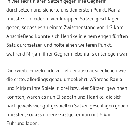
in vier recht klaren Sätzen gegen ihre Gegnerin
durchsetzen und sicherte uns den ersten Punkt. Ranja
musste sich leider in vier knappen Sätzen geschlagen
geben, sodass es zu einem Zwischenstand von 1:3 kam.
Anschießend konnte sich Henrike in einem engen fünften
Satz durchsetzen und holte einen weiteren Punkt,
während Mirjam ihrer Gegnerin ebenfalls unterlegen war.
Die zweite Einzelrunde verlief genauso ausgeglichen wie
die erste, allerdings genau umgekehrt. Während Ranja
und Mirjam ihre Spiele in drei bzw. vier Sätzen gewinnen
konnten, waren es nun Elisabeth und Henrike, die sich
nach jeweils vier gut gespielten Sätzen geschlagen geben
mussten, sodass unsere Gastgeber nun mit 6:4 in
Führung lagen.