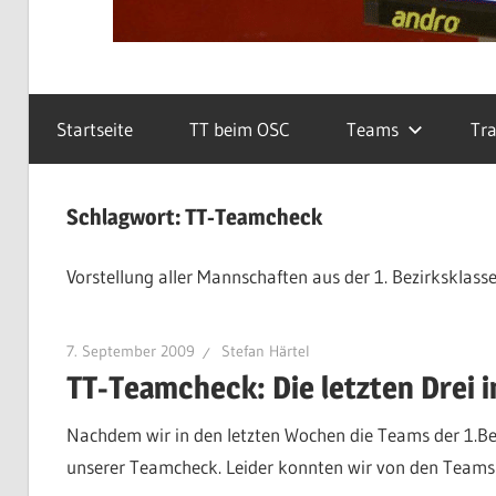
Startseite
TT beim OSC
Teams
Tra
Schlagwort:
TT-Teamcheck
Vorstellung aller Mannschaften aus der 1. Bezirksklasse
7. September 2009
Stefan Härtel
TT-Teamcheck: Die letzten Drei 
Nachdem wir in den letzten Wochen die Teams der 1.Bez
unserer Teamcheck. Leider konnten wir von den Teams