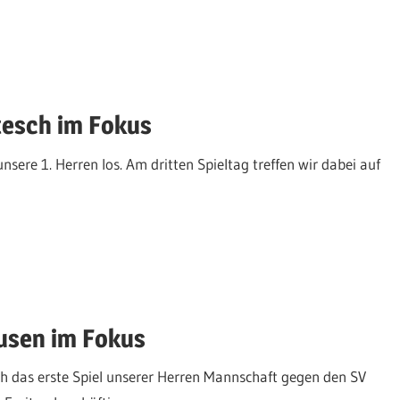
tesch im Fokus
nsere 1. Herren los. Am dritten Spieltag treffen wir dabei auf
usen im Fokus
 das erste Spiel unserer Herren Mannschaft gegen den SV