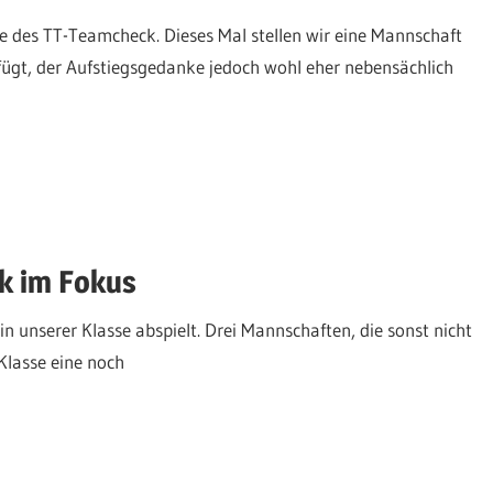
 des TT-Teamcheck. Dieses Mal stellen wir eine Mannschaft
erfügt, der Aufstiegsgedanke jedoch wohl eher nebensächlich
k im Fokus
n unserer Klasse abspielt. Drei Mannschaften, die sonst nicht
Klasse eine noch