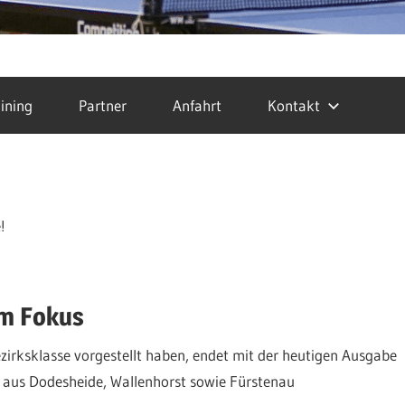
ining
Partner
Anfahrt
Kontakt
!
im Fokus
irksklasse vorgestellt haben, endet mit der heutigen Ausgabe
 aus Dodesheide, Wallenhorst sowie Fürstenau