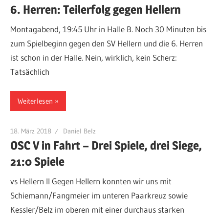
6. Herren: Teilerfolg gegen Hellern
Montagabend, 19:45 Uhr in Halle B. Noch 30 Minuten bis
zum Spielbeginn gegen den SV Hellern und die 6. Herren
ist schon in der Halle. Nein, wirklich, kein Scherz:
Tatsächlich
Weiterlesen
18. März 2018
Daniel Belz
OSC V in Fahrt – Drei Spiele, drei Siege,
21:0 Spiele
vs Hellern II Gegen Hellern konnten wir uns mit
Schiemann/Fangmeier im unteren Paarkreuz sowie
Kessler/Belz im oberen mit einer durchaus starken