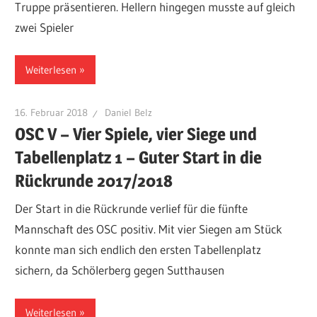
Truppe präsentieren. Hellern hingegen musste auf gleich
zwei Spieler
Weiterlesen
16. Februar 2018
Daniel Belz
OSC V – Vier Spiele, vier Siege und
Tabellenplatz 1 – Guter Start in die
Rückrunde 2017/2018
Der Start in die Rückrunde verlief für die fünfte
Mannschaft des OSC positiv. Mit vier Siegen am Stück
konnte man sich endlich den ersten Tabellenplatz
sichern, da Schölerberg gegen Sutthausen
Weiterlesen