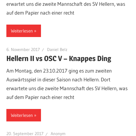
erwartet uns die zweite Mannschaft des SV Hellern, was
auf dem Papier nach einer recht
Weiterlesen
6. November 2017
Daniel Belz
Hellern II vs OSC V – Knappes Ding
Am Montag, den 23.10.2017 ging es zum zweiten
Auswärtsspiel in dieser Saison nach Hellern. Dort
erwartete uns die zweite Mannschaft des SV Hellern, was
auf dem Papier nach einer recht
Weiterlesen
20. September 2017
Anonym