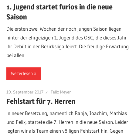
1. Jugend startet furios in die neue
Saison
Die ersten zwei Wochen der noch jungen Saison liegen
hinter der ehrgeizigen 1. Jugend des OSC, die dieses Jahr
ihr Debüt in der Bezirksliga feiert. Die freudige Erwartung
bei allen
Weiterlesen
19. September 2017
Felix Meyer
Fehlstart für 7. Herren
In neuer Besetzung, namentlich Ranja, Joachim, Mathias
und Felix, startete die 7. Herren in die neue Saison. Leider
legten wir als Team einen völligen Fehlstart hin. Gegen