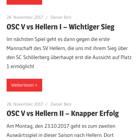
28. November 2017
Daniel Belz
OSC V vs Hellern I – Wichtiger Sieg
Im nächsten Spiel geht es dann gegen die erste
Mannschaft des SV Hellern, die uns mit ihrem Sieg über
den SC Schölerberg überhaupt erst die Aussicht auf Platz
1 ermöglicht
Weiterlesen
28. November 2017
Daniel Belz
OSC V vs Hellern II – Knapper Erfolg
Am Montag, den 23.10.2017 geht es zum zweiten
Auswärtsspiel in dieser Saison nach Hellern. Dort