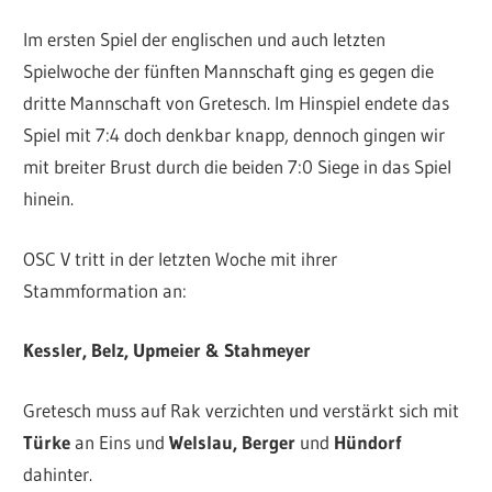
Im ersten Spiel der englischen und auch letzten
Spielwoche der fünften Mannschaft ging es gegen die
dritte Mannschaft von Gretesch. Im Hinspiel endete das
Spiel mit 7:4 doch denkbar knapp, dennoch gingen wir
mit breiter Brust durch die beiden 7:0 Siege in das Spiel
hinein.
OSC V tritt in der letzten Woche mit ihrer
Stammformation an:
Kessler, Belz, Upmeier & Stahmeyer
Gretesch muss auf Rak verzichten und verstärkt sich mit
Türke
an Eins und
Welslau, Berger
und
Hündorf
dahinter.