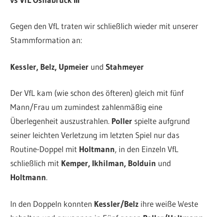
Gegen den VfL traten wir schließlich wieder mit unserer
Stammformation an:
Kessler, Belz, Upmeier
und
Stahmeyer
Der VfL kam (wie schon des öfteren) gleich mit fünf
Mann/Frau um zumindest zahlenmäßig eine
Überlegenheit auszustrahlen.
Poller
spielte aufgrund
seiner leichten Verletzung im letzten Spiel nur das
Routine-Doppel mit
Holtmann
, in den Einzeln VfL
schließlich mit
Kemper, Ikhilman, Bolduin
und
Holtmann
.
In den Doppeln konnten
Kessler/Belz
ihre weiße Weste