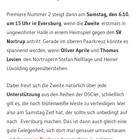
Premiere Nummer 2 steigt dann am
Samstag, den 6.10.
um 15 Uhr in Eversburg
, wenn die
Zweite
erstmals in
ungewohnter Halle in einem Heimspiel gegen den
SV
Nortrup
antritt. Gerade im oberen Paarkreuz könnte es
spannend werden, wenn
Oliver Aprile
und
Thomas
Levien
den Nortrupern Stefan Neßlage und Heiner
Lüvolding gegenüberstehen.
Dabei freut sich die Zweite natürlich über jede
Unterstützung
aus den Reihen der OSCler, schließlich
gilt es, die noch blütenweiße Weste zu verteidigen. Wer
also am Samstag Zeit hat, der sollte sich unbedingt auf
nach Eversburg machen. Das ist dann auch gleich eine
gute Gelegenheit, sich dort mal genauer umzuschauen