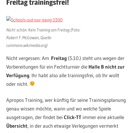
Freitag trainingsfrei!
Nicht schön: Kein Training am Freitag (Foto:
Robert F. McGowan, Quelle:
commons.wikimedia.org)
Nicht vergessen: Am
Freitag
(5.10.) steht uns wegen der
Vorbereitungen für ein Fechtturnier die
Halle B nicht zur
Verfügung
. Ihr habt also alle trainingsfrei, ob Ihr wollt
oder nicht.
Apropos Training, wer künftig für seine Trainingsplanung
genau wissen möchte, wann und wo welche Spiele
ausgetragen, der findet bei
Click-TT
immer eine aktuelle
Übersicht
, in der auch etwaige Verlegungen vermerkt