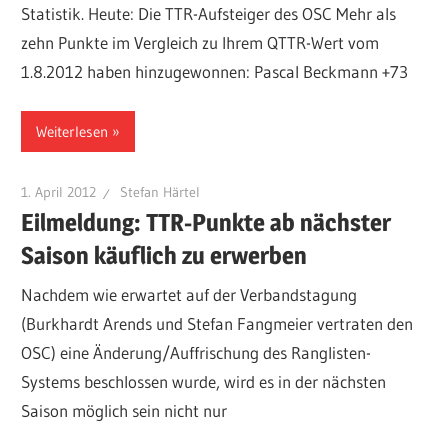
Statistik. Heute: Die TTR-Aufsteiger des OSC Mehr als
zehn Punkte im Vergleich zu Ihrem QTTR-Wert vom
1.8.2012 haben hinzugewonnen: Pascal Beckmann +73
Weiterlesen
1. April 2012
Stefan Härtel
Eilmeldung: TTR-Punkte ab nächster
Saison käuflich zu erwerben
Nachdem wie erwartet auf der Verbandstagung
(Burkhardt Arends und Stefan Fangmeier vertraten den
OSC) eine Änderung/Auffrischung des Ranglisten-
Systems beschlossen wurde, wird es in der nächsten
Saison möglich sein nicht nur