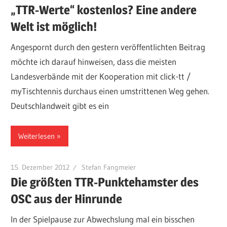
„TTR-Werte“ kostenlos? Eine andere
Welt ist möglich!
Angespornt durch den gestern veröffentlichten Beitrag
möchte ich darauf hinweisen, dass die meisten
Landesverbände mit der Kooperation mit click-tt /
myTischtennis durchaus einen umstrittenen Weg gehen.
Deutschlandweit gibt es ein
Weiterlesen
15. Dezember 2012
Stefan Fangmeier
Die größten TTR-Punktehamster des
OSC aus der Hinrunde
In der Spielpause zur Abwechslung mal ein bisschen