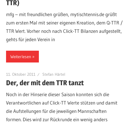
TTR)
mfg – mit freundlichen grüßen, mytischtennis.de grüßt
zum ersten Mal mit seiner eigenen Kreation, dem Q-TTR /
TTR Wert. Vorher noch nach Click-TT Bilanzen aufgestellt,
gehts für jeden Verein in
Weiterlesen
11. Oktober 2011
Stefan Härtel
Der, der mit dem TTR tanzt
Noch in der Hinserie dieser Saison konnten sich die
Verantwortlichen auf Click-TT Werte stützen und damit
die Aufstellungen für die jeweiligen Mannschaften
formen. Dies wird zur Rückrunde ein wenig anders