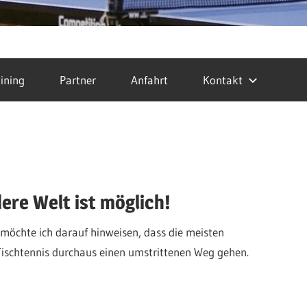
ining
Partner
Anfahrt
Kontakt
ere Welt ist möglich!
 möchte ich darauf hinweisen, dass die meisten
Tischtennis durchaus einen umstrittenen Weg gehen.