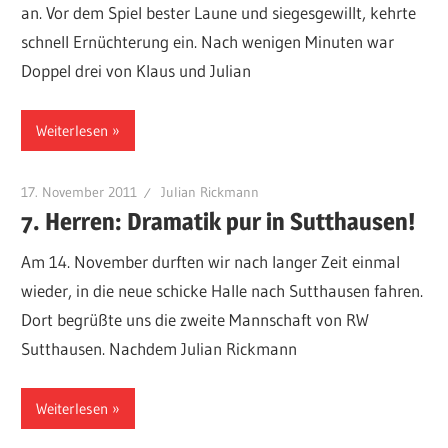
an. Vor dem Spiel bester Laune und siegesgewillt, kehrte
schnell Ernüchterung ein. Nach wenigen Minuten war
Doppel drei von Klaus und Julian
Weiterlesen
17. November 2011
Julian Rickmann
7. Herren: Dramatik pur in Sutthausen!
Am 14. November durften wir nach langer Zeit einmal
wieder, in die neue schicke Halle nach Sutthausen fahren.
Dort begrüßte uns die zweite Mannschaft von RW
Sutthausen. Nachdem Julian Rickmann
Weiterlesen