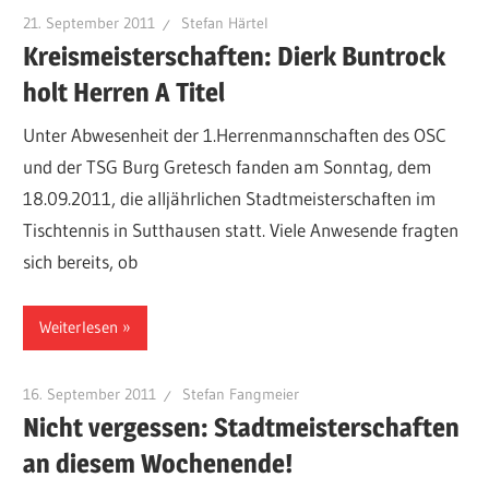
21. September 2011
Stefan Härtel
Kreismeisterschaften: Dierk Buntrock
holt Herren A Titel
Unter Abwesenheit der 1.Herrenmannschaften des OSC
und der TSG Burg Gretesch fanden am Sonntag, dem
18.09.2011, die alljährlichen Stadtmeisterschaften im
Tischtennis in Sutthausen statt. Viele Anwesende fragten
sich bereits, ob
Weiterlesen
16. September 2011
Stefan Fangmeier
Nicht vergessen: Stadtmeisterschaften
an diesem Wochenende!