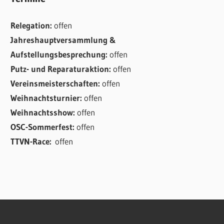
Relegation:
offen
Jahreshauptversammlung &
Aufstellungsbesprechung:
offen
Putz- und Reparaturaktion:
offen
Vereinsmeisterschaften:
offen
Weihnachtsturnier:
offen
Weihnachtsshow:
offen
OSC-Sommerfest:
offen
TTVN-Race:
offen