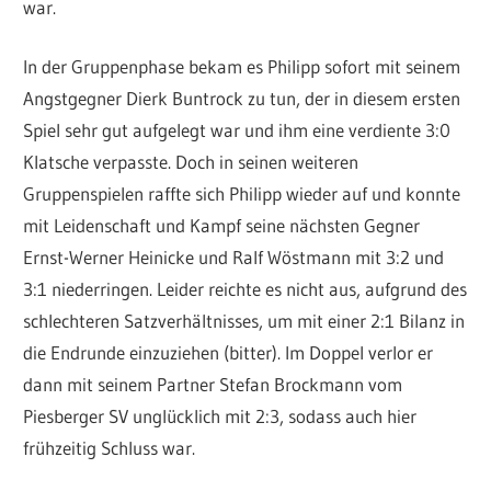
war.
In der Gruppenphase bekam es Philipp sofort mit seinem
Angstgegner Dierk Buntrock zu tun, der in diesem ersten
Spiel sehr gut aufgelegt war und ihm eine verdiente 3:0
Klatsche verpasste. Doch in seinen weiteren
Gruppenspielen raffte sich Philipp wieder auf und konnte
mit Leidenschaft und Kampf seine nächsten Gegner
Ernst-Werner Heinicke und Ralf Wöstmann mit 3:2 und
3:1 niederringen. Leider reichte es nicht aus, aufgrund des
schlechteren Satzverhältnisses, um mit einer 2:1 Bilanz in
die Endrunde einzuziehen (bitter). Im Doppel verlor er
dann mit seinem Partner Stefan Brockmann vom
Piesberger SV unglücklich mit 2:3, sodass auch hier
frühzeitig Schluss war.