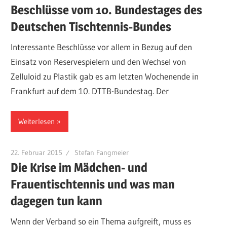
Beschlüsse vom 10. Bundestages des
Deutschen Tischtennis-Bundes
Interessante Beschlüsse vor allem in Bezug auf den
Einsatz von Reservespielern und den Wechsel von
Zelluloid zu Plastik gab es am letzten Wochenende in
Frankfurt auf dem 10. DTTB-Bundestag. Der
Weiterlesen
22. Februar 2015
Stefan Fangmeier
Die Krise im Mädchen- und
Frauentischtennis und was man
dagegen tun kann
Wenn der Verband so ein Thema aufgreift, muss es