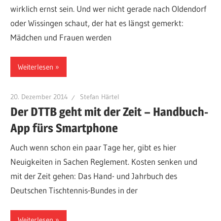
wirklich ernst sein. Und wer nicht gerade nach Oldendorf
oder Wissingen schaut, der hat es längst gemerkt:
Mädchen und Frauen werden
Weiterlesen
20. Dezember 2014
Stefan Härtel
Der DTTB geht mit der Zeit – Handbuch-
App fürs Smartphone
Auch wenn schon ein paar Tage her, gibt es hier
Neuigkeiten in Sachen Reglement. Kosten senken und
mit der Zeit gehen: Das Hand- und Jahrbuch des
Deutschen Tischtennis-Bundes in der
Weiterlesen