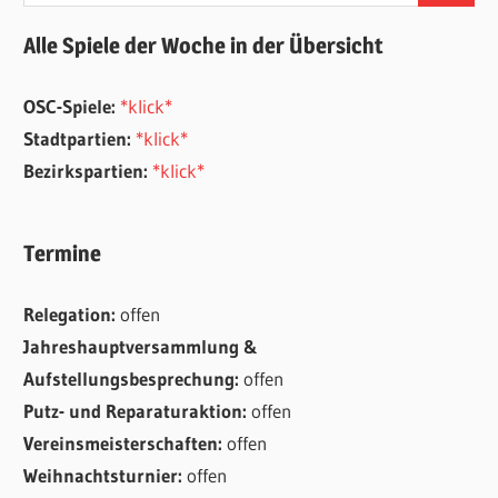
Alle Spiele der Woche in der Übersicht
OSC-Spiele:
*klick*
Stadtpartien:
*klick*
Bezirkspartien:
*klick*
Termine
Relegation:
offen
Jahreshauptversammlung &
Aufstellungsbesprechung:
offen
Putz- und Reparaturaktion:
offen
Vereinsmeisterschaften:
offen
Weihnachtsturnier:
offen