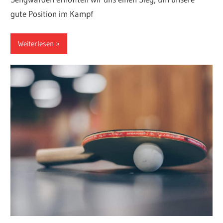
gute Position im Kampf
Weiterlesen