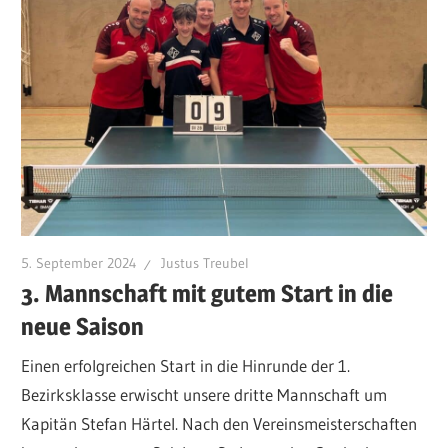
5. September 2024
Justus Treubel
3. Mannschaft mit gutem Start in die
neue Saison
Einen erfolgreichen Start in die Hinrunde der 1.
Bezirksklasse erwischt unsere dritte Mannschaft um
Kapitän Stefan Härtel. Nach den Vereinsmeisterschaften