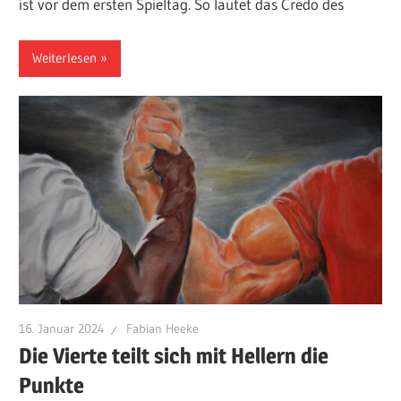
ist vor dem ersten Spieltag. So lautet das Credo des
Weiterlesen
16. Januar 2024
Fabian Heeke
Die Vierte teilt sich mit Hellern die
Punkte