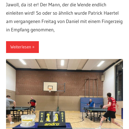
Jawoll, da ist er! Der Mann, der die Wende endlich
einleiten wird! So oder so ähnlich wurde Patrick Haertel
am vergangenen Freitag von Daniel mit einem Fingerzeig
in Empfang genommen,
Weiterlesen