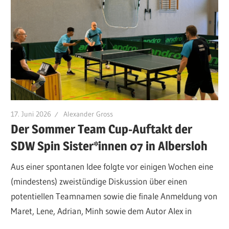
17. Juni 2026
Alexander Gross
Der Sommer Team Cup-Auftakt der
SDW Spin Sister*innen 07 in Albersloh
Aus einer spontanen Idee folgte vor einigen Wochen eine
(mindestens) zweistündige Diskussion über einen
potentiellen Teamnamen sowie die finale Anmeldung von
Maret, Lene, Adrian, Minh sowie dem Autor Alex in