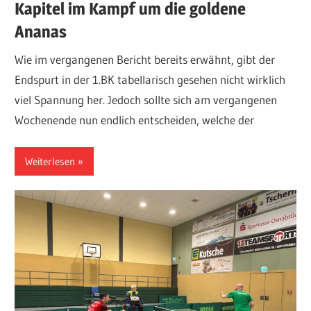
Kapitel im Kampf um die goldene
Ananas
Wie im vergangenen Bericht bereits erwähnt, gibt der
Endspurt in der 1.BK tabellarisch gesehen nicht wirklich
viel Spannung her. Jedoch sollte sich am vergangenen
Wochenende nun endlich entscheiden, welche der
Weiterlesen