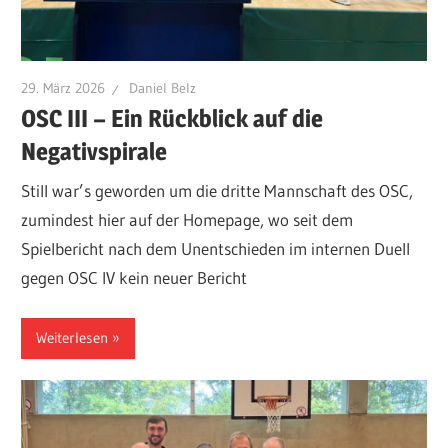
29. März 2026
Daniel Belz
OSC III – Ein Rückblick auf die
Negativspirale
Still war’s geworden um die dritte Mannschaft des OSC,
zumindest hier auf der Homepage, wo seit dem
Spielbericht nach dem Unentschieden im internen Duell
gegen OSC IV kein neuer Bericht
Weiterlesen