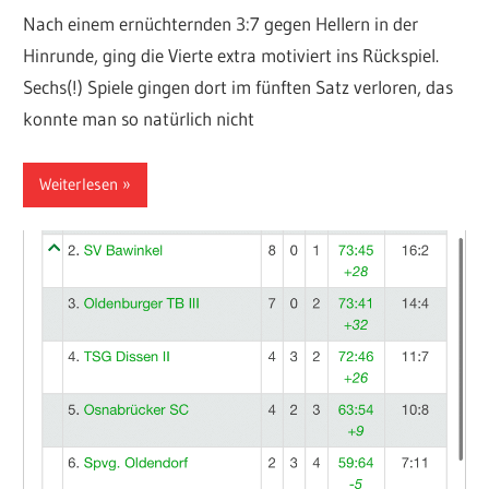
Nach einem ernüchternden 3:7 gegen Hellern in der
Hinrunde, ging die Vierte extra motiviert ins Rückspiel.
Sechs(!) Spiele gingen dort im fünften Satz verloren, das
konnte man so natürlich nicht
Weiterlesen