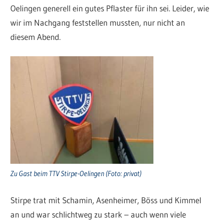
Oelingen generell ein gutes Pflaster für ihn sei. Leider, wie
wir im Nachgang feststellen mussten, nur nicht an
diesem Abend.
Zu Gast beim TTV Stirpe-Oelingen (Foto: privat)
Stirpe trat mit Schamin, Asenheimer, Böss und Kimmel
an und war schlichtweg zu stark – auch wenn viele