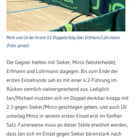
Minh und Uli bei ihrem 3:1 Doppelerfolg über Erfmann/Lührmann
(Foto: privat)
Die Gegner hielten mit Sieker, Mirco (Westerheide),
Erfmann und Lührmann dagegen. Bis zum Ende der
ersten Einzelrunde sah es mit einer 4:2-Führung im
Rücken ziemlich vielversprechend aus. Lediglich
Jan/Michael mussten sich im Doppel denkbar knapp mit
2:3 gegen Sieker/Mirco geschlagen geben, und auch Uli
unterlag Mirco in seinem ersten Einzel erst im fünften
Satz. Fairerweise muss an dieser Stelle erwähnt werden,
dass Jan sich im Einzel gegen Sieker bärenstark nach