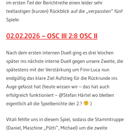
im ersten Teil der Berichtreihe einen leider sehr
textlastigen (kurzen) Rückblick auf die „verpassten“ fünf
Spiele:
02.02.2026 – OSC III 2:8 OSC II
Nach dem ersten internen Duell ging es drei Wochen
später ins nächste interne Duell gegen unsere Zweite, die
spätestens mit der Verstärkung um Finn-Luca nun
endgültig das klare Ziel Aufstieg für die Rückrunde ins
Auge gefasst hat (heute wissen wir – das hat auch
erfolgreich funktioniert – @Stefan Härtel wo bleiben
eigentlich all die Spielberichte der 2.?
)
Vitali fehlte uns in diesem Spiel, sodass die Stammtruppe
(Daniel, Maschine „Pütti“, Michael) um die zweite