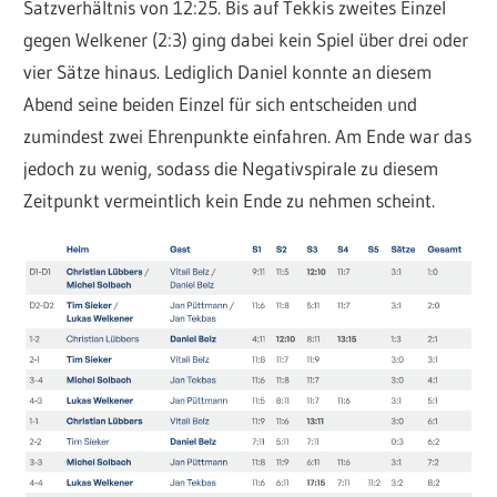
Satzverhältnis von 12:25. Bis auf Tekkis zweites Einzel
gegen Welkener (2:3) ging dabei kein Spiel über drei oder
vier Sätze hinaus. Lediglich Daniel konnte an diesem
Abend seine beiden Einzel für sich entscheiden und
zumindest zwei Ehrenpunkte einfahren. Am Ende war das
jedoch zu wenig, sodass die Negativspirale zu diesem
Zeitpunkt vermeintlich kein Ende zu nehmen scheint.