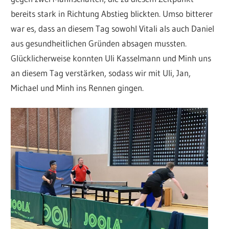
bereits stark in Richtung Abstieg blickten. Umso bitterer
war es, dass an diesem Tag sowohl Vitali als auch Daniel
aus gesundheitlichen Gründen absagen mussten.
Glücklicherweise konnten Uli Kasselmann und Minh uns
an diesem Tag verstärken, sodass wir mit Uli, Jan,
Michael und Minh ins Rennen gingen.