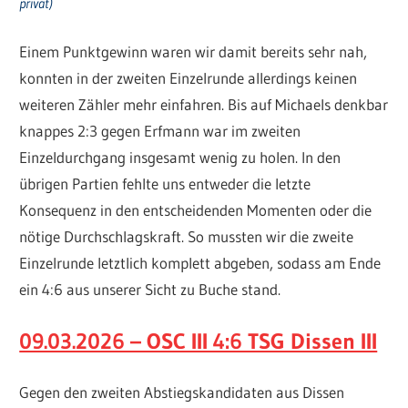
privat)
Einem Punktgewinn waren wir damit bereits sehr nah,
konnten in der zweiten Einzelrunde allerdings keinen
weiteren Zähler mehr einfahren. Bis auf Michaels denkbar
knappes 2:3 gegen Erfmann war im zweiten
Einzeldurchgang insgesamt wenig zu holen. In den
übrigen Partien fehlte uns entweder die letzte
Konsequenz in den entscheidenden Momenten oder die
nötige Durchschlagskraft. So mussten wir die zweite
Einzelrunde letztlich komplett abgeben, sodass am Ende
ein 4:6 aus unserer Sicht zu Buche stand.
09.03.2026 – OSC III 4:6 TSG Dissen III
Gegen den zweiten Abstiegskandidaten aus Dissen