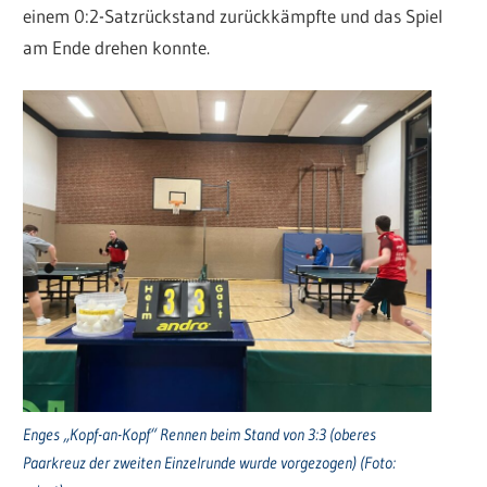
einem 0:2-Satzrückstand zurückkämpfte und das Spiel
am Ende drehen konnte.
Enges „Kopf-an-Kopf“ Rennen beim Stand von 3:3 (oberes
Paarkreuz der zweiten Einzelrunde wurde vorgezogen) (Foto: