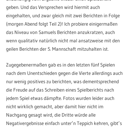
geben. Und das Versprechen wird hiermit auch
eingehalten, und zwar gleich mit zwei Berichten in Folge
(morgen Abend folgt Teil 2)! Ich probiere einigermaßen
das Niveau von Samuels Berichten anzukratzen, auch
wenn qualitativ natürlich nicht mal ansatzweise mit den
geilen Berichten der 5. Mannschaft mitzuhalten ist.
Zugegebenermaßen gab es in den letzten fünf Spielen
nach dem Unentschieden gegen die Vierte allerdings auch
nur wenig positives zu berichten, was dementsprechend
die Freude auf das Schreiben eines Spielberichts nach
jedem Spiel etwas dämpfte. Fotos wurden leider auch
nicht wirklich gemacht, aber damit hier nicht im
Nachgang gesagt wird, die Dritte würde alle
Negativergebnisse einfach unter’n Teppich kehren, gibt’s