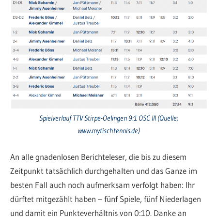
Spielverlauf TTV Stirpe-Oelingen 9:1 OSC III (Quelle:
www.mytischtennis.de)
An alle gnadenlosen Berichteleser, die bis zu diesem
Zeitpunkt tatsächlich durchgehalten und das Ganze im
besten Fall auch noch aufmerksam verfolgt haben: Ihr
dürftet mitgezählt haben – fünf Spiele, fünf Niederlagen
und damit ein Punkteverhältnis von 0:10. Danke an