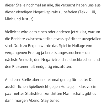
dieser Stelle nochmal an alle, die versucht haben uns aus
dieser elendigen Negativspirale zu befreien (Tekki, Uli,
Minh und Justus).
Vielleicht wird dem einen oder anderen jetzt klar, warum
die Berichte zwischenzeitlich etwas spärlicher ausgefallen
sind. Doch zu Beginn wurde das Spiel in Hollage vom
vergangenen Freitag ja bereits angesprochen – der
nächste Versuch, den Negativtrend zu durchbrechen und
den Klassenerhalt endgültig einzutüten.
An dieser Stelle aber erst einmal genug für heute: Den
ausführlichen Spielbericht gegen Hollage, inklusive ein
paar netter Statistiken zur dritten Mannschaft, gibt es
dann morgen Abend. Stay tuned…