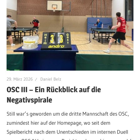
29. März 2026
Daniel Belz
OSC III – Ein Rückblick auf die
Negativspirale
Still war’s geworden um die dritte Mannschaft des OSC,
zumindest hier auf der Homepage, wo seit dem
Spielbericht nach dem Unentschieden im internen Duell