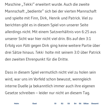
Maschine „Tekki“ erweitert wurde. Auch die zweite
Mannschaft „bediente“ sich bei der vierten Mannschaft
und spielte mit Finn, Dirk, Henrik und Patrick. Viel zu
berichten gibt es in diesem Spiel von unserer Seite
allerdings nicht. Mit einem Satzverhältnis von 6:25 aus
unserer Sicht war hier nicht viel drin. Bis auf den 3:1
Erfolg von
Pütti
gegen Dirk ging keine weitere Partie über
drei Sätze hinaus.
Tekki
holte mit seinem 3:0 über Patrick
den zweiten Ehrenpunkt für die Dritte.
Dass in diesem Spiel vermutlich nicht viel zu holen sein
wird, war uns im Vorfeld schon bewusst, wenngleich
interne Duelle ja bekanntlich immer auch ihre eigenen
Gesetze schreiben – leider nur nicht an diesem Tag.