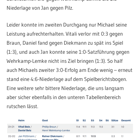
Niederlage von Jan gegen Pilz.
Leider konnte im zweiten Durchgang nur Michael seine
Leistung aufrechterhalten. Vitali verlor mit 0:3 gegen
Braun, Daniel fand gegen Diekmann zu spät ins Spiel
(1:3), und auch Jan konnte seine 1:0-Satzführung gegen
Wehrkamp-Lemke nicht ins Ziel bringen (1:3). So half
auch Michaels zweiter 3:0-Erfolg am Ende wenig – erneut
stand eine 4:6-Niederlage auf dem Spielberichtsbogen.
Eine weitere sehr bittere Niederlage, die uns langsam
aber sicher ebenfalls in den unteren Tabellenbereich
rutschen lässt.