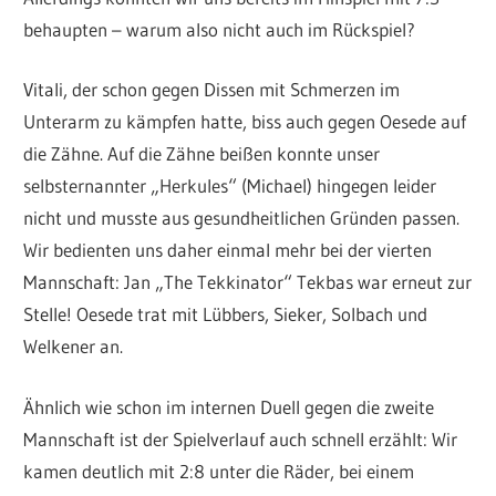
behaupten – warum also nicht auch im Rückspiel?
Vitali, der schon gegen Dissen mit Schmerzen im
Unterarm zu kämpfen hatte, biss auch gegen Oesede auf
die Zähne. Auf die Zähne beißen konnte unser
selbsternannter „Herkules“ (Michael) hingegen leider
nicht und musste aus gesundheitlichen Gründen passen.
Wir bedienten uns daher einmal mehr bei der vierten
Mannschaft: Jan „The Tekkinator“ Tekbas war erneut zur
Stelle! Oesede trat mit Lübbers, Sieker, Solbach und
Welkener an.
Ähnlich wie schon im internen Duell gegen die zweite
Mannschaft ist der Spielverlauf auch schnell erzählt: Wir
kamen deutlich mit 2:8 unter die Räder, bei einem