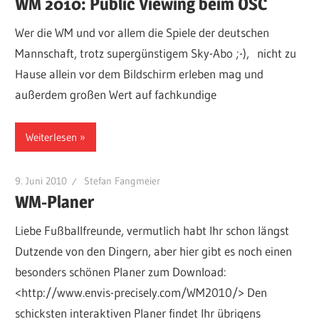
WM 2010: Public Viewing beim OSC
Wer die WM und vor allem die Spiele der deutschen
Mannschaft, trotz supergünstigem Sky-Abo ;-), nicht zu
Hause allein vor dem Bildschirm erleben mag und
außerdem großen Wert auf fachkundige
Weiterlesen
9. Juni 2010
Stefan Fangmeier
WM-Planer
Liebe Fußballfreunde, vermutlich habt Ihr schon längst
Dutzende von den Dingern, aber hier gibt es noch einen
besonders schönen Planer zum Download:
<http://www.envis-precisely.com/WM2010/> Den
schicksten interaktiven Planer findet Ihr übrigens