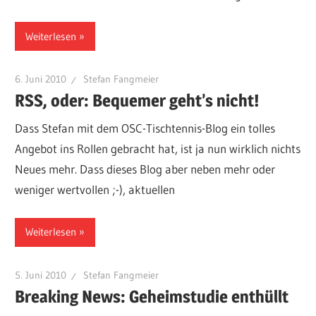
Weiterlesen
6. Juni 2010
Stefan Fangmeier
RSS, oder: Bequemer geht’s nicht!
Dass Stefan mit dem OSC-Tischtennis-Blog ein tolles
Angebot ins Rollen gebracht hat, ist ja nun wirklich nichts
Neues mehr. Dass dieses Blog aber neben mehr oder
weniger wertvollen ;-), aktuellen
Weiterlesen
5. Juni 2010
Stefan Fangmeier
Breaking News: Geheimstudie enthüllt