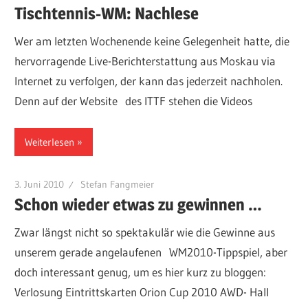
Tischtennis-WM: Nachlese
Wer am letzten Wochenende keine Gelegenheit hatte, die
hervorragende Live-Berichterstattung aus Moskau via
Internet zu verfolgen, der kann das jederzeit nachholen.
Denn auf der Website des ITTF stehen die Videos
Weiterlesen
3. Juni 2010
Stefan Fangmeier
Schon wieder etwas zu gewinnen …
Zwar längst nicht so spektakulär wie die Gewinne aus
unserem gerade angelaufenen WM2010-Tippspiel, aber
doch interessant genug, um es hier kurz zu bloggen:
Verlosung Eintrittskarten Orion Cup 2010 AWD- Hall