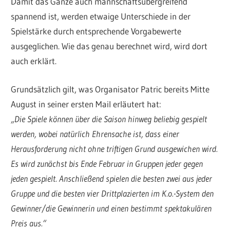
Damit das Ganze auch mannschaftsübergreifend
spannend ist, werden etwaige Unterschiede in der
Spielstärke durch entsprechende Vorgabewerte
ausgeglichen. Wie das genau berechnet wird, wird dort
auch erklärt.
Grundsätzlich gilt, was Organisator Patric bereits Mitte
August in seiner ersten Mail erläutert hat:
„Die Spiele können über die Saison hinweg beliebig gespielt
werden, wobei natürlich Ehrensache ist, dass einer
Herausforderung nicht ohne triftigen Grund ausgewichen wird.
Es wird zunächst bis Ende Februar in Gruppen jeder gegen
jeden gespielt. Anschließend spielen die besten zwei aus jeder
Gruppe und die besten vier Drittplazierten im K.o.-System den
Gewinner/die Gewinnerin und einen bestimmt spektakulären
Preis aus.“