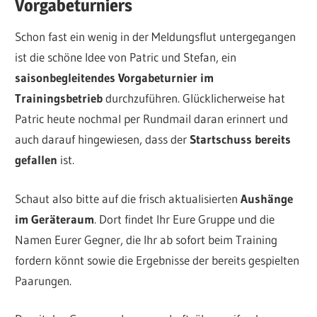
Vorgabeturniers
Schon fast ein wenig in der Meldungsflut untergegangen
ist die schöne Idee von Patric und Stefan, ein
saisonbegleitendes Vorgabeturnier im
Trainingsbetrieb
durchzuführen. Glücklicherweise hat
Patric heute nochmal per Rundmail daran erinnert und
auch darauf hingewiesen, dass der
Startschuss bereits
gefallen
ist.
Schaut also bitte auf die frisch aktualisierten
Aushänge
im Geräteraum
. Dort findet Ihr Eure Gruppe und die
Namen Eurer Gegner, die Ihr ab sofort beim Training
fordern könnt sowie die Ergebnisse der bereits gespielten
Paarungen.