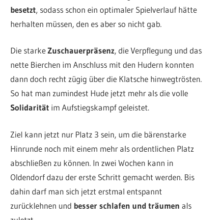
besetzt
, sodass schon ein optimaler Spielverlauf hätte
herhalten müssen, den es aber so nicht gab.
Die starke
Zuschauerpräsenz
, die Verpflegung und das
nette Bierchen im Anschluss mit den Hudern konnten
dann doch recht zügig über die Klatsche hinwegtrösten.
So hat man zumindest Hude jetzt mehr als die volle
Solidarität
im Aufstiegskampf geleistet.
Ziel kann jetzt nur Platz 3 sein, um die bärenstarke
Hinrunde noch mit einem mehr als ordentlichen Platz
abschließen zu können. In zwei Wochen kann in
Oldendorf dazu der erste Schritt gemacht werden. Bis
dahin darf man sich jetzt erstmal entspannt
zurücklehnen und
besser schlafen und träumen
als
zuletzt.