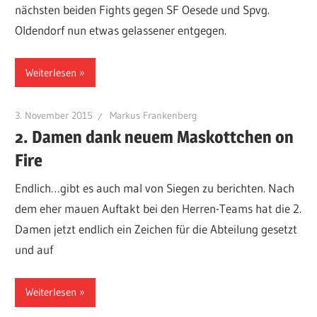
nächsten beiden Fights gegen SF Oesede und Spvg.
Oldendorf nun etwas gelassener entgegen.
Weiterlesen
3. November 2015
Markus Frankenberg
2. Damen dank neuem Maskottchen on
Fire
Endlich…gibt es auch mal von Siegen zu berichten. Nach
dem eher mauen Auftakt bei den Herren-Teams hat die 2.
Damen jetzt endlich ein Zeichen für die Abteilung gesetzt
und auf
Weiterlesen