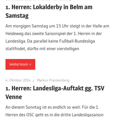
1. Herren: Lokalderby in Belm am
Samstag
Am morgigen Samstag um 15 Uhr steigt in der Halle am
Heideweg das zweite Saisonspiel der 1. Herren in der
Landesliga. Da parallel keine Fußball-Bundesliga
stattfindet, dürfte mit einer vierstelligen
Weiterlesen
4. Oktober 2014
Markus Frankenberg
1. Herren: Landesliga-Auftakt gg. TSV
Venne
An diesem Sonntag ist es endlich so weit: Für die 1.
Herren des OSC geht es in die dritte Landesligasaison