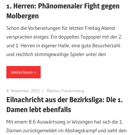
1. Herren: Phänomenaler Fight gegen
Molbergen
Schon die Vorbereitungen für letzten Freitag Abend
versprachen einiges: Ein doppeltes Toppspiel mit der 2.
und 1. Herren in eigener Halle, eine gute Besucherzahl
und reichlich stimmgewaltige Spieler unter den
Weiterlesen
8. November 2015
Markus Frankenberg
Eilnachricht aus der Bezirksliga: Die 1.
Damen lebt ebenfalls
Mit einem 8:6 Auswärtssieg in Wissingen hat sich die 1.
Damen zurückgemeldet im Abstiegskampf und sieht den