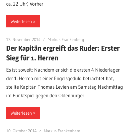
ca. 22 Uhr) Vorher
Weiterlesen
17. November 2014
Markus Frankenberg
Der Kapitän ergreift das Ruder: Erster
Sieg für 1. Herren
Es ist soweit: Nachdem er sich die ersten 4 Niederlagen
der 1. Herren mit einer Engelsgeduld betrachtet hat,
stellte Kapitän Thomas Levien am Samstag Nachmittag
im Punktspiel gegen den Oldenburger
Weiterlesen
10. Oktober 2014
Markus Frankenberg