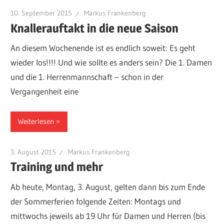
10. September 2015
Markus Frankenberg
Knallerauftakt in die neue Saison
An diesem Wochenende ist es endlich soweit: Es geht
wieder los!!!! Und wie sollte es anders sein? Die 1. Damen
und die 1. Herrenmannschaft – schon in der
Vergangenheit eine
Weiterlesen
3. August 2015
Markus Frankenberg
Training und mehr
Ab heute, Montag, 3. August, gelten dann bis zum Ende
der Sommerferien folgende Zeiten: Montags und
mittwochs jeweils ab 19 Uhr für Damen und Herren (bis