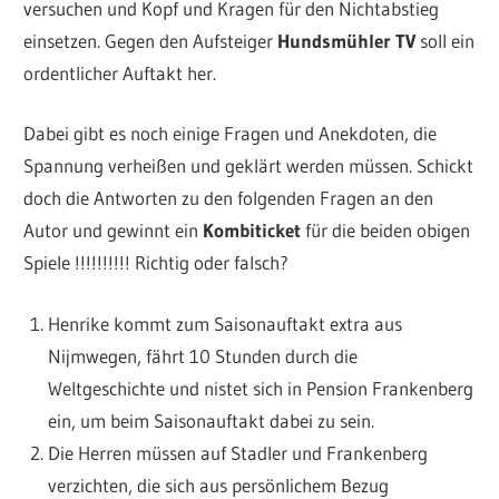
versuchen und Kopf und Kragen für den Nichtabstieg
einsetzen. Gegen den Aufsteiger
Hundsmühler TV
soll ein
ordentlicher Auftakt her.
Dabei gibt es noch einige Fragen und Anekdoten, die
Spannung verheißen und geklärt werden müssen. Schickt
doch die Antworten zu den folgenden Fragen an den
Autor und gewinnt ein
Kombiticket
für die beiden obigen
Spiele !!!!!!!!!! Richtig oder falsch?
Henrike kommt zum Saisonauftakt extra aus
Nijmwegen, fährt 10 Stunden durch die
Weltgeschichte und nistet sich in Pension Frankenberg
ein, um beim Saisonauftakt dabei zu sein.
Die Herren müssen auf Stadler und Frankenberg
verzichten, die sich aus persönlichem Bezug